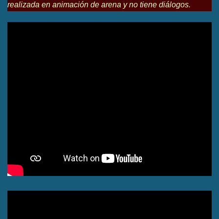
realizada en animación de arena y no tiene diálogos.