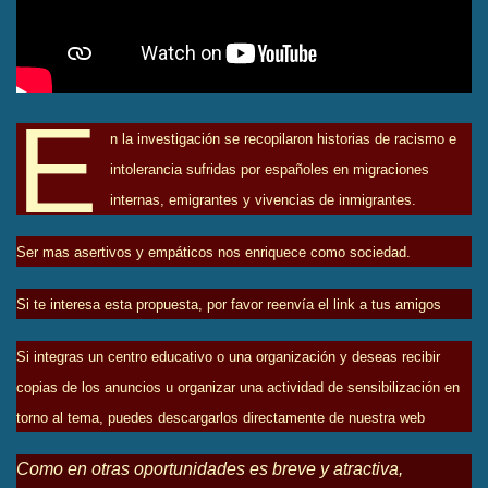
E
n la investigación se recopilaron historias de racismo e
intolerancia sufridas por españoles en migraciones
internas, emigrantes y vivencias de inmigrantes.
Ser mas asertivos y empáticos nos enriquece como sociedad.
Si te interesa esta propuesta, por favor reenvía el link a tus amigos
Si integras un centro educativo o una organización y deseas recibir
copias de los anuncios u organizar una actividad de sensibilización en
torno al tema, puedes descargarlos directamente de nuestra web
Como en otras oportunidades es breve y atractiva,