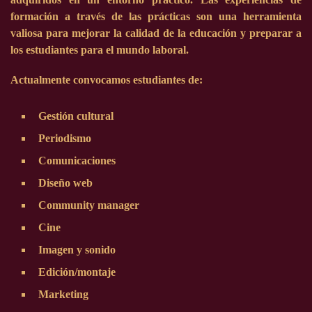
formación a través de las prácticas son una herramienta
valiosa para mejorar la calidad de la educación y preparar a
los estudiantes para el mundo laboral.
Actualmente convocamos estudiantes de:
Gestión cultural
Periodismo
Comunicaciones
Diseño web
Community manager
Cine
Imagen y sonido
Edición/montaje
Marketing