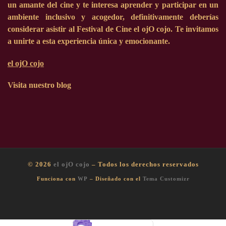
un amante del cine y te interesa aprender y participar en un
ambiente inclusivo y acogedor, definitivamente deberías
considerar asistir al Festival de Cine el ojO cojo. Te invitamos
a unirte a esta experiencia única y emocionante.
el ojO cojo
Visita nuestro blog
© 2026
el ojO cojo
– Todos los derechos reservados
Funciona con
WP
– Diseñado con el
Tema Customizr