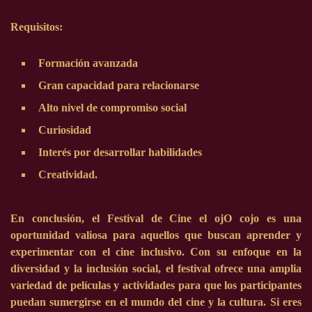
Requisitos:
Formación avanzada
Gran capacidad para relacionarse
Alto nivel de compromiso social
Curiosidad
Interés por desarrollar habilidades
Creatividad.
En conclusión, el Festival de Cine el ojO cojo es una
oportunidad valiosa para aquellos que buscan aprender y
experimentar con el cine inclusivo. Con su enfoque en la
diversidad y la inclusión social, el festival ofrece una amplia
variedad de películas y actividades para que los participantes
puedan sumergirse en el mundo del cine y la cultura. Si eres