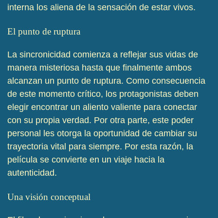
interna los aliena de la sensación de estar vivos.
El punto de ruptura
La sincronicidad comienza a reflejar sus vidas de
manera misteriosa hasta que finalmente ambos
alcanzan un punto de ruptura. Como consecuencia
de este momento crítico, los protagonistas deben
elegir encontrar un aliento valiente para conectar
con su propia verdad. Por otra parte, este poder
personal les otorga la oportunidad de cambiar su
trayectoria vital para siempre. Por esta razón, la
película se convierte en un viaje hacia la
autenticidad.
Una visión conceptual