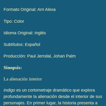
Formato Original: Arri Alexa
Tipo: Color
Idioma Original: Inglés
Subtítulos: Español
Producción: Paul Jerndal, Johan Palm
Sinopsis:
La alienación interior
Indigo
es un cortometraje dramático que explora
profundamente la alienación desde el interior de sus
personajes. En primer lugar, la historia presenta a