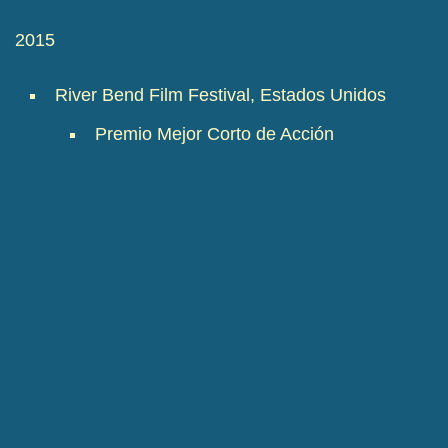
2015
River Bend Film Festival, Estados Unidos
Premio Mejor Corto de Acción