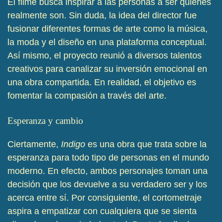
El filme busca inspirar a las personas a ser quienes
realmente son. Sin duda, la idea del director fue
fusionar diferentes formas de arte como la música,
la moda y el diseño en una plataforma conceptual.
Así mismo, el proyecto reunió a diversos talentos
creativos para canalizar su inversión emocional en
una obra compartida. En realidad, el objetivo es
fomentar la compasión a través del arte.
Esperanza y cambio
Ciertamente,
Indigo
es una obra que trata sobre la
esperanza para todo tipo de personas en el mundo
moderno. En efecto, ambos personajes toman una
decisión que los devuelve a su verdadero ser y los
acerca entre sí. Por consiguiente, el cortometraje
aspira a empatizar con cualquiera que se sienta