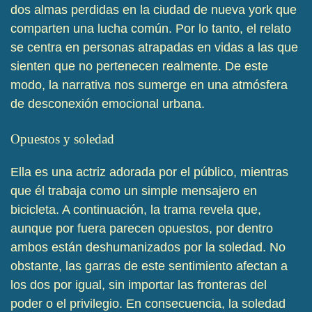
dos almas perdidas en la ciudad de nueva york que
comparten una lucha común. Por lo tanto, el relato
se centra en personas atrapadas en vidas a las que
sienten que no pertenecen realmente. De este
modo, la narrativa nos sumerge en una atmósfera
de desconexión emocional urbana.
Opuestos y soledad
Ella es una actriz adorada por el público, mientras
que él trabaja como un simple mensajero en
bicicleta. A continuación, la trama revela que,
aunque por fuera parecen opuestos, por dentro
ambos están deshumanizados por la soledad. No
obstante, las garras de este sentimiento afectan a
los dos por igual, sin importar las fronteras del
poder o el privilegio. En consecuencia, la soledad