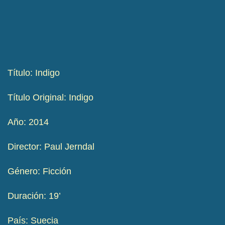
Título: Indigo
Título Original: Indigo
Año: 2014
Director: Paul Jerndal
Género: Ficción
Duración: 19’
País: Suecia