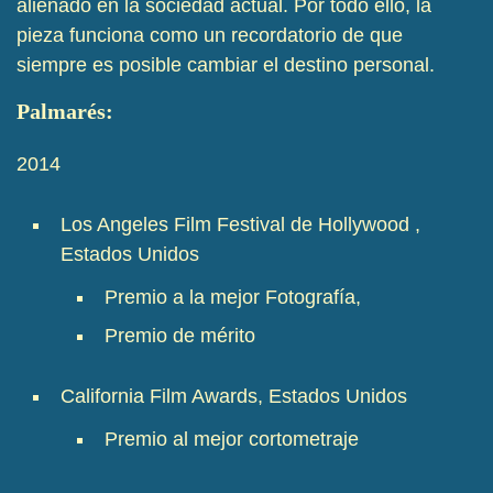
alienado en la sociedad actual. Por todo ello, la
pieza funciona como un recordatorio de que
siempre es posible cambiar el destino personal.
Palmarés:
2014
Los Angeles Film Festival de Hollywood
,
Estados Unidos
Premio a la mejor Fotografía,
Premio de mérito
California Film Awards, Estados Unidos
Premio al mejor cortometraje