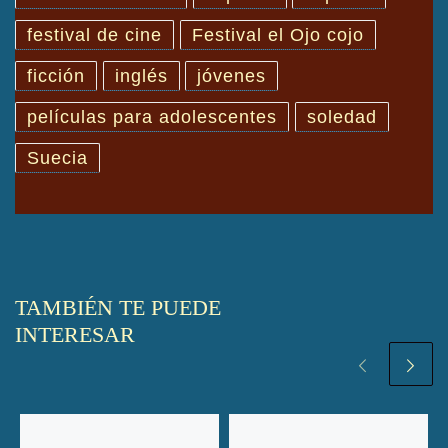
festival de cine
Festival el Ojo cojo
ficción
inglés
jóvenes
películas para adolescentes
soledad
Suecia
TAMBIÉN TE PUEDE
INTERESAR