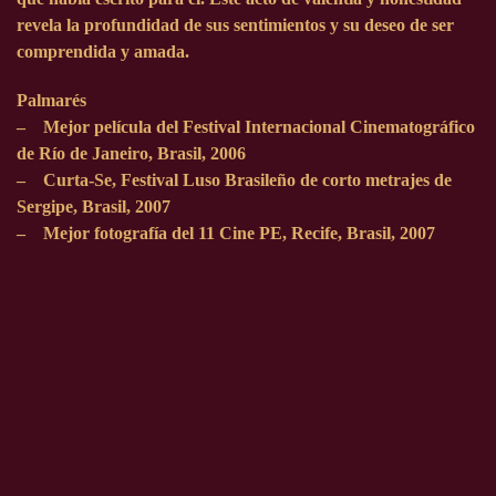
revela la profundidad de sus sentimientos y su deseo de ser
comprendida y amada.
Palmarés
– Mejor película del Festival Internacional Cinematográfico
de Río de Janeiro, Brasil, 2006
– Curta-Se, Festival Luso Brasileño de corto metrajes de
Sergipe, Brasil, 2007
– Mejor fotografía del 11 Cine PE, Recife, Brasil, 2007