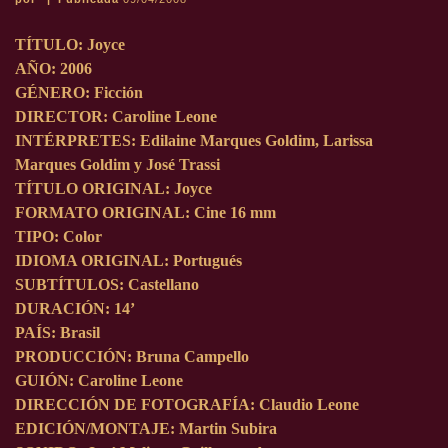
TÍTULO: Joyce
AÑO: 2006
GÉNERO: Ficción
DIRECTOR: Caroline Leone
INTÉRPRETES: Edilaine Marques Goldim, Larissa
Marques Goldim y José Trassi
TÍTULO ORIGINAL: Joyce
FORMATO ORIGINAL: Cine 16 mm
TIPO: Color
IDIOMA ORIGINAL: Portugués
SUBTÍTULOS: Castellano
DURACIÓN: 14’
PAÍS: Brasil
PRODUCCIÓN: Bruna Campello
GUIÓN: Caroline Leone
DIRECCIÓN DE FOTOGRAFÍA: Claudio Leone
EDICIÓN/MONTAJE: Martin Subira