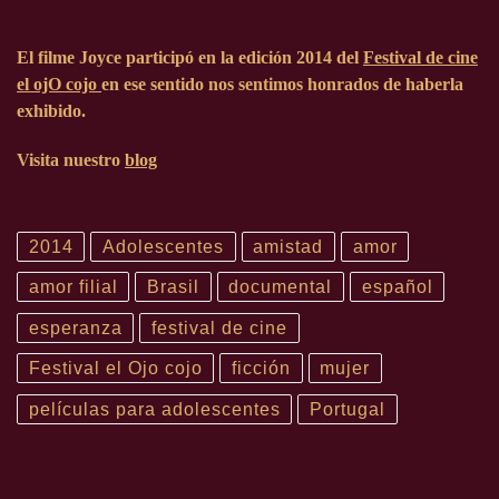
El filme Joyce participó en la edición
2014
del
Festival
de cine
el ojO cojo
en ese sentido nos sentimos honrados de haberla
exhibido.
Visita nuestro
blog
2014
Adolescentes
amistad
amor
amor filial
Brasil
documental
español
esperanza
festival de cine
Festival el Ojo cojo
ficción
mujer
películas para adolescentes
Portugal