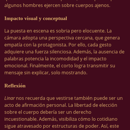
algunos hombres ejercen sobre cuerpos ajenos.
Impacto visual y conceptual
La puesta en escena es sobria pero elocuente. La
cámara adopta una perspectiva cercana, que genera
empatía con la protagonista. Por ello, cada gesto
adquiere una fuerza silenciosa. Además, la ausencia de
palabras potencia la incomodidad y el impacto
emocional. Finalmente, el corto logra transmitir su
mensaje sin explicar, solo mostrando.
Reflexión
Linar
nos recuerda que vestirse también puede ser un
acto de afirmación personal. La libertad de elección
sobre el cuerpo debería ser un derecho
incuestionable. Además, visibiliza cómo lo cotidiano
sigue atravesado por estructuras de poder. Así, este