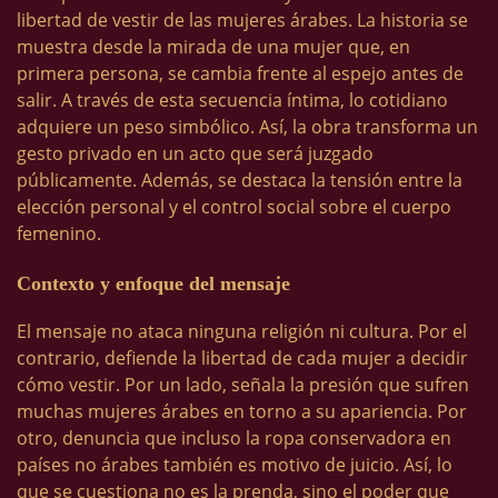
libertad de vestir de las mujeres árabes. La historia se
muestra desde la mirada de una mujer que, en
primera persona, se cambia frente al espejo antes de
salir. A través de esta secuencia íntima, lo cotidiano
adquiere un peso simbólico. Así, la obra transforma un
gesto privado en un acto que será juzgado
públicamente. Además, se destaca la tensión entre la
elección personal y el control social sobre el cuerpo
femenino.
Contexto y enfoque del mensaje
El mensaje no ataca ninguna religión ni cultura. Por el
contrario, defiende la libertad de cada mujer a decidir
cómo vestir. Por un lado, señala la presión que sufren
muchas mujeres árabes en torno a su apariencia. Por
otro, denuncia que incluso la ropa conservadora en
países no árabes también es motivo de juicio. Así, lo
que se cuestiona no es la prenda, sino el poder que