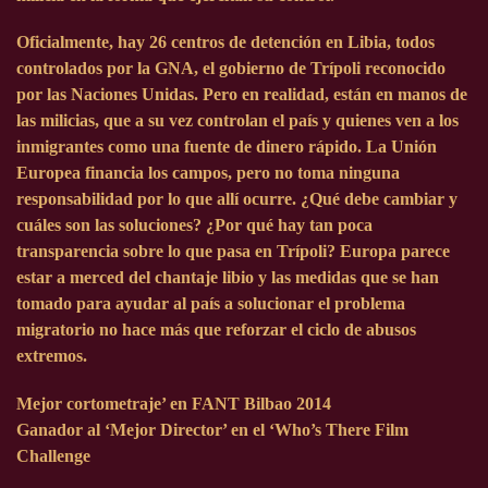
Oficialmente, hay 26 centros de detención en Libia, todos
controlados por la GNA, el gobierno de Trípoli reconocido
por las Naciones Unidas. Pero en realidad, están en manos de
las milicias, que a su vez controlan el país y quienes ven a los
inmigrantes como una fuente de dinero rápido. La Unión
Europea financia los campos, pero no toma ninguna
responsabilidad por lo que allí ocurre. ¿Qué debe cambiar y
cuáles son las soluciones? ¿Por qué hay tan poca
transparencia sobre lo que pasa en Trípoli? Europa parece
estar a merced del chantaje libio y las medidas que se han
tomado para ayudar al país a solucionar el problema
migratorio no hace más que reforzar el ciclo de abusos
extremos.
Mejor cortometraje’ en FANT Bilbao 2014
Ganador al ‘Mejor Director’ en el ‘Who’s There Film
Challenge