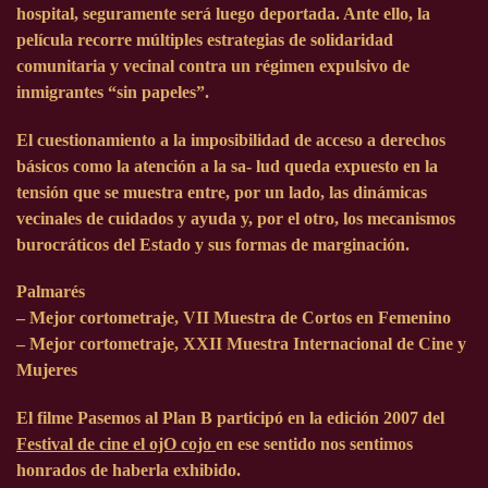
hospital, seguramente será luego deportada. Ante ello, la
película recorre múltiples estrategias de solidaridad
comunitaria y vecinal contra un régimen expulsivo de
inmigrantes “sin papeles”.
El cuestionamiento a la imposibilidad de acceso a derechos
básicos como la atención a la sa- lud queda expuesto en la
tensión que se muestra entre, por un lado, las dinámicas
vecinales de cuidados y ayuda y, por el otro, los mecanismos
burocráticos del Estado y sus formas de marginación.
Palmarés
– Mejor cortometraje, VII Muestra de Cortos en Femenino
– Mejor cortometraje, XXII Muestra Internacional de Cine y
Mujeres
El filme Pasemos al Plan B participó en la edición
2007
del
Festival de cine el ojO cojo
en ese sentido nos sentimos
honrados de haberla exhibido.