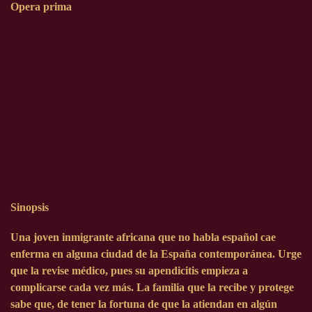
Opera prima
Sinopsis
Una joven inmigrante africana que no habla español cae
enferma en alguna ciudad de la España contemporánea. Urge
que la revise médico, pues su apendicitis empieza a
complicarse cada vez más. La familia que la recibe y protege
sabe que, de tener la fortuna de que la atiendan en algún