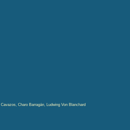
a Cavazos, Charo Barragán, Ludwing Von Blanchard