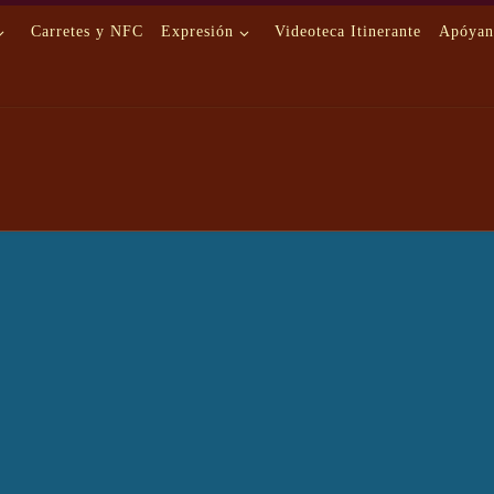
Carretes y NFC
Expresión
Videoteca Itinerante
Apóyan