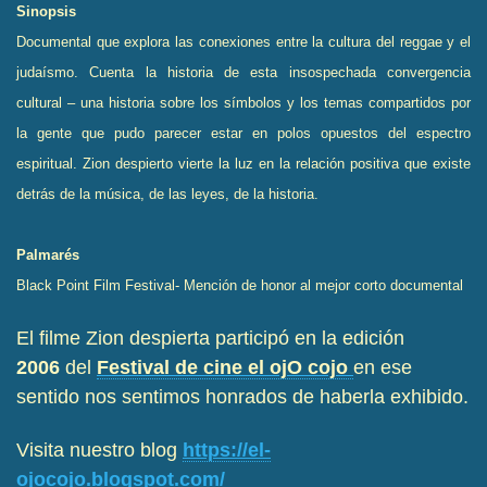
Sinopsis
Documental que explora las conexiones entre la cultura del reggae y el
judaísmo. Cuenta la historia de esta insospechada convergencia
cultural – una historia sobre los símbolos y los temas compartidos por
la gente que pudo parecer estar en polos opuestos del espectro
espiritual. Zion despierto vierte la luz en la relación positiva que existe
detrás de la música, de las leyes, de la historia.
Palmarés
Black Point Film Festival- Mención de honor al mejor corto documental
El filme Zion despierta participó en la edición
2006
del
Festival de cine el ojO cojo
en ese
sentido nos sentimos honrados de haberla exhibido.
Visita nuestro blog
https://el-
ojocojo.blogspot.com/