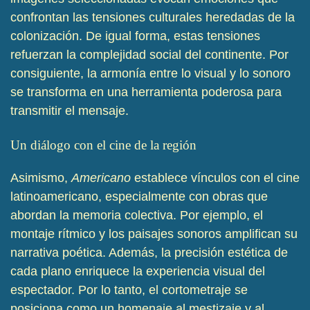
confrontan las tensiones culturales heredadas de la
colonización. De igual forma, estas tensiones
refuerzan la complejidad social del continente. Por
consiguiente, la armonía entre lo visual y lo sonoro
se transforma en una herramienta poderosa para
transmitir el mensaje.
Un diálogo con el cine de la región
Asimismo,
Americano
establece vínculos con el cine
latinoamericano, especialmente con obras que
abordan la memoria colectiva. Por ejemplo, el
montaje rítmico y los paisajes sonoros amplifican su
narrativa poética. Además, la precisión estética de
cada plano enriquece la experiencia visual del
espectador. Por lo tanto, el cortometraje se
posiciona como un homenaje al mestizaje y al