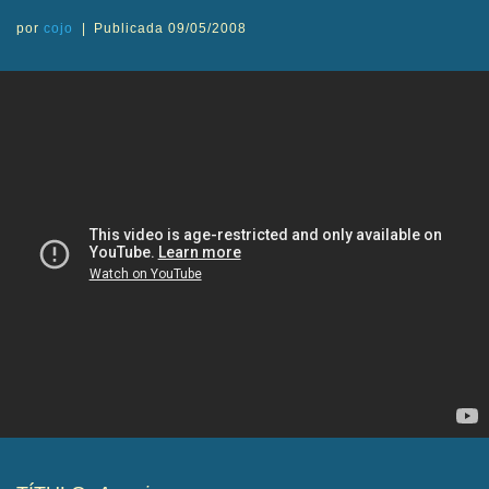
por
cojo
|
Publicada
09/05/2008