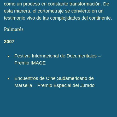
como un proceso en constante transformación. De
esta manera, el cortometraje se convierte en un
testimonio vivo de las complejidades del continente.
Palmarés
2007
Festival Internacional de Documentales –
Premio IMAGE
Encuentros de Cine Sudamericano de
Marsella – Premio Especial del Jurado