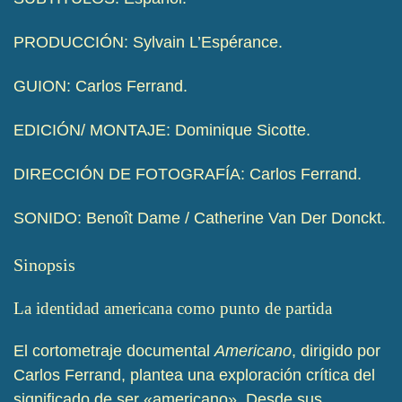
PRODUCCIÓN: Sylvain L’Espérance.
GUION: Carlos Ferrand.
EDICIÓN/ MONTAJE: Dominique Sicotte.
DIRECCIÓN DE FOTOGRAFÍA: Carlos Ferrand.
SONIDO: Benoît Dame / Catherine Van Der Donckt.
Sinopsis
La identidad americana como punto de partida
El cortometraje documental
Americano
, dirigido por
Carlos Ferrand, plantea una exploración crítica del
significado de ser «americano». Desde sus