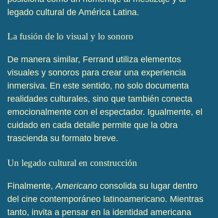
legado cultural de América Latina.
La fusión de lo visual y lo sonoro
De manera similar, Ferrand utiliza elementos
visuales y sonoros para crear una experiencia
inmersiva. En este sentido, no solo documenta
realidades culturales, sino que también conecta
emocionalmente con el espectador. Igualmente, el
cuidado en cada detalle permite que la obra
trascienda su formato breve.
Un legado cultural en construcción
Finalmente,
Americano
consolida su lugar dentro
del cine contemporáneo latinoamericano. Mientras
tanto, invita a pensar en la identidad americana