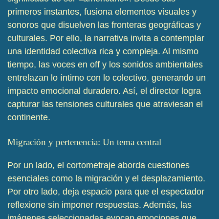
primeros instantes, fusiona elementos visuales y
sonoros que disuelven las fronteras geográficas y
culturales. Por ello, la narrativa invita a contemplar
una identidad colectiva rica y compleja. Al mismo
tiempo, las voces en off y los sonidos ambientales
entrelazan lo íntimo con lo colectivo, generando un
impacto emocional duradero. Así, el director logra
capturar las tensiones culturales que atraviesan el
continente.
Migración y pertenencia: Un tema central
Por un lado, el cortometraje aborda cuestiones
esenciales como la migración y el desplazamiento.
Por otro lado, deja espacio para que el espectador
reflexione sin imponer respuestas. Además, las
imágenes seleccionadas evocan emociones que