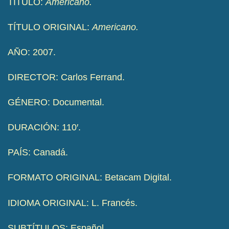
TÍTULO:
Americano.
TÍTULO ORIGINAL:
Americano.
AÑO: 2007.
DIRECTOR: Carlos Ferrand.
GÉNERO: Documental.
DURACIÓN: 110′.
PAÍS: Canadá.
FORMATO ORIGINAL: Betacam Digital.
IDIOMA ORIGINAL: L. Francés.
SUBTÍTULOS: Español.