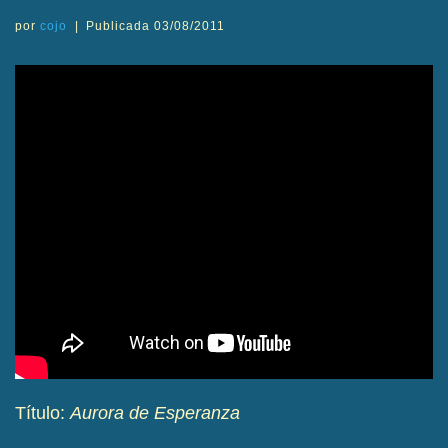
por
cojo
|
Publicada
03/08/2011
Título:
Aurora de Esperanza