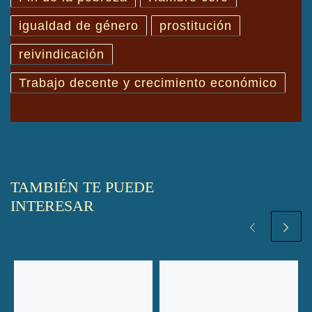
igualdad de género
prostitución
reivindicación
Trabajo decente y crecimiento económico
TAMBIÉN TE PUEDE
INTERESAR