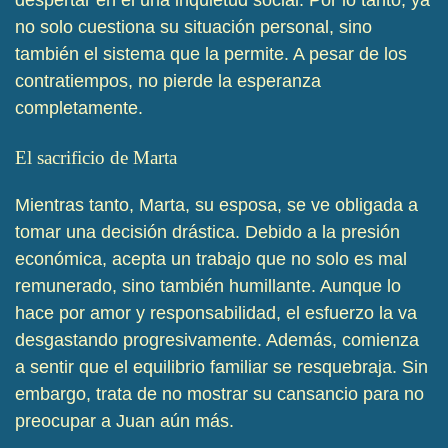
no solo cuestiona su situación personal, sino
también el sistema que la permite. A pesar de los
contratiempos, no pierde la esperanza
completamente.
El sacrificio de Marta
Mientras tanto, Marta, su esposa, se ve obligada a
tomar una decisión drástica. Debido a la presión
económica, acepta un trabajo que no solo es mal
remunerado, sino también humillante. Aunque lo
hace por amor y responsabilidad, el esfuerzo la va
desgastando progresivamente. Además, comienza
a sentir que el equilibrio familiar se resquebraja. Sin
embargo, trata de no mostrar su cansancio para no
preocupar a Juan aún más.