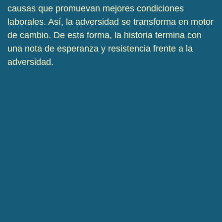
causas que promuevan mejores condiciones
laborales. Así, la adversidad se transforma en motor
de cambio. De esta forma, la historia termina con
una nota de esperanza y resistencia frente a la
adversidad.