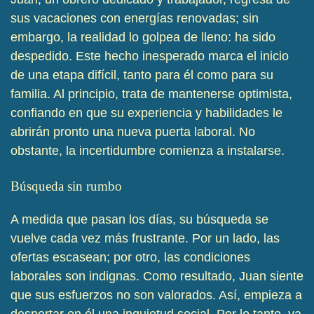
sus vacaciones con energías renovadas; sin
embargo, la realidad lo golpea de lleno: ha sido
despedido. Este hecho inesperado marca el inicio
de una etapa difícil, tanto para él como para su
familia. Al principio, trata de mantenerse optimista,
confiando en que su experiencia y habilidades le
abrirán pronto una nueva puerta laboral. No
obstante, la incertidumbre comienza a instalarse.
Búsqueda sin rumbo
A medida que pasan los días, su búsqueda se
vuelve cada vez más frustrante. Por un lado, las
ofertas escasean; por otro, las condiciones
laborales son indignas. Como resultado, Juan siente
que sus esfuerzos no son valorados. Así, empieza a
despertar en él una inquietud social. Por lo tanto, ya