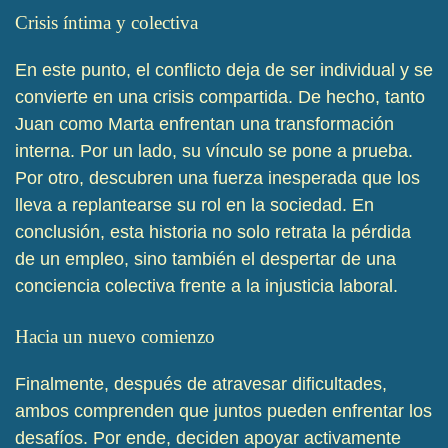
Crisis íntima y colectiva
En este punto, el conflicto deja de ser individual y se
convierte en una crisis compartida. De hecho, tanto
Juan como Marta enfrentan una transformación
interna. Por un lado, su vínculo se pone a prueba.
Por otro, descubren una fuerza inesperada que los
lleva a replantearse su rol en la sociedad. En
conclusión, esta historia no solo retrata la pérdida
de un empleo, sino también el despertar de una
conciencia colectiva frente a la injusticia laboral.
Hacia un nuevo comienzo
Finalmente, después de atravesar dificultades,
ambos comprenden que juntos pueden enfrentar los
desafíos. Por ende, deciden apoyar activamente