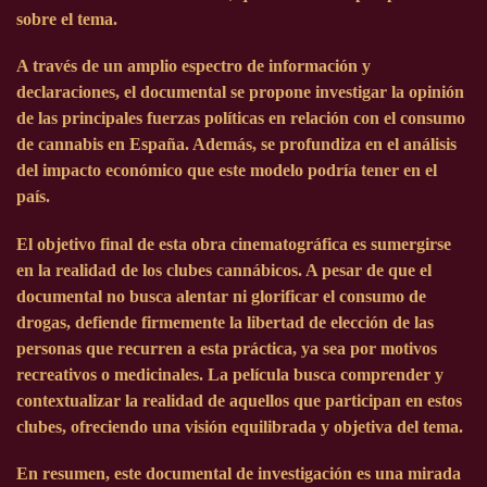
sobre el tema.
A través de un amplio espectro de información y
declaraciones, el documental se propone investigar la opinión
de las principales fuerzas políticas en relación con el consumo
de cannabis en España. Además, se profundiza en el análisis
del impacto económico que este modelo podría tener en el
país.
El objetivo final de esta obra cinematográfica es sumergirse
en la realidad de los clubes cannábicos. A pesar de que el
documental no busca alentar ni glorificar el consumo de
drogas, defiende firmemente la libertad de elección de las
personas que recurren a esta práctica, ya sea por motivos
recreativos o medicinales. La película busca comprender y
contextualizar la realidad de aquellos que participan en estos
clubes, ofreciendo una visión equilibrada y objetiva del tema.
En resumen, este documental de investigación es una mirada