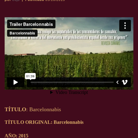
TÍTULO
: Barcelonnabis
TÍTULO
ORIGINAL
: Barcelonnabis
AÑO
: 2015