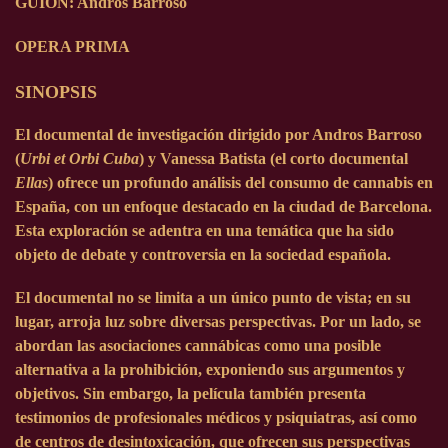
GUIÓN
: Andros Barroso
OPERA PRIMA
SINOPSIS
El documental de investigación dirigido por Andros Barroso
(
Urbi et Orbi Cuba
) y Vanessa Batista (el corto documental
Ellas
) ofrece un profundo análisis del consumo de cannabis en
España, con un enfoque destacado en la ciudad de Barcelona.
Esta exploración se adentra en una temática que ha sido
objeto de debate y controversia en la sociedad española.
El documental no se limita a un único punto de vista; en su
lugar, arroja luz sobre diversas perspectivas. Por un lado, se
abordan las asociaciones cannábicas como una posible
alternativa a la prohibición, exponiendo sus argumentos y
objetivos. Sin embargo, la película también presenta
testimonios de profesionales médicos y psiquiatras, así como
de centros de desintoxicación, que ofrecen sus perspectivas