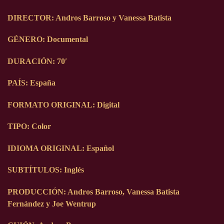
DIRECTOR
: Andros Barroso y Vanessa Batista
GÉNERO
: Documental
DURACIÓN
: 70′
PAÍS
: España
FORMATO ORIGINAL
: Digital
TIPO
: Color
IDIOMA ORIGINAL
: Español
SUBTÍTULOS
: Inglés
PRODUCCIÓN
: Andros Barroso, Vanessa Batista
Fernández y Joe Wentrup