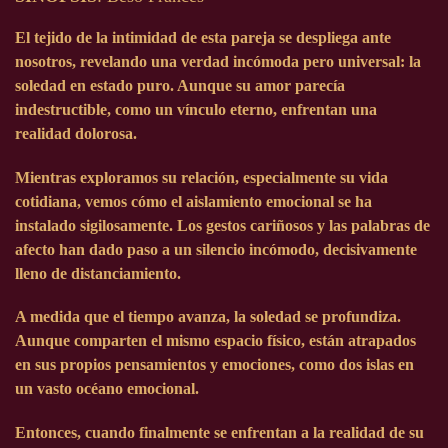
El tejido de la intimidad de esta pareja se despliega ante
nosotros, revelando una verdad incómoda pero universal: la
soledad en estado puro. Aunque su amor parecía
indestructible, como un vínculo eterno, enfrentan una
realidad dolorosa.
Mientras exploramos su relación, especialmente su vida
cotidiana, vemos cómo el aislamiento emocional se ha
instalado sigilosamente. Los gestos cariñosos y las palabras de
afecto han dado paso a un silencio incómodo, decisivamente
lleno de distanciamiento.
A medida que el tiempo avanza, la soledad se profundiza.
Aunque comparten el mismo espacio físico, están atrapados
en sus propios pensamientos y emociones, como dos islas en
un vasto océano emocional.
Entonces, cuando finalmente se enfrentan a la realidad de su