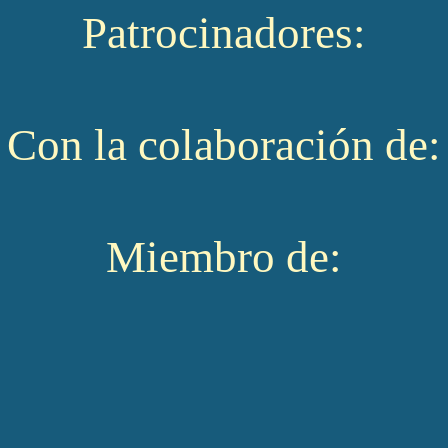
Patrocinadores:
Con la colaboración de:
Miembro de: