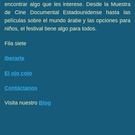
encontrar algo que les interese. Desde la Muestra
de Cine Documental Estadounidense hasta las
películas sobre el mundo árabe y las opciones para
niños, el festival tiene algo para todos.
Fila siete
Iberarte
El ojo cojo
Contáctanos
Visita nuestro
Blog