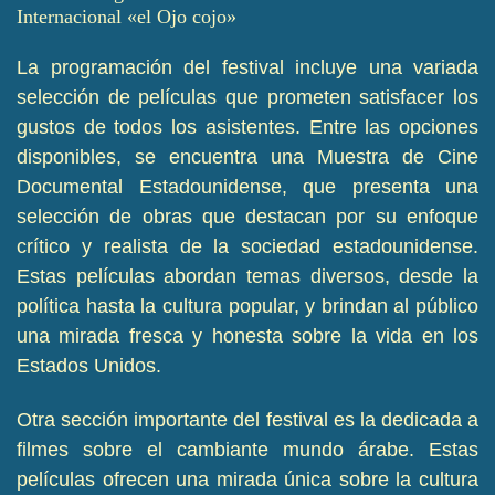
Internacional «el Ojo cojo»
La programación del festival incluye una variada
selección de películas que prometen satisfacer los
gustos de todos los asistentes. Entre las opciones
disponibles, se encuentra una Muestra de Cine
Documental Estadounidense, que presenta una
selección de obras que destacan por su enfoque
crítico y realista de la sociedad estadounidense.
Estas películas abordan temas diversos, desde la
política hasta la cultura popular, y brindan al público
una mirada fresca y honesta sobre la vida en los
Estados Unidos.
Otra sección importante del festival es la dedicada a
filmes sobre el cambiante mundo árabe. Estas
películas ofrecen una mirada única sobre la cultura