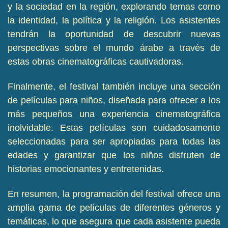
y la sociedad en la región, explorando temas como
la identidad, la política y la religión. Los asistentes
tendrán la oportunidad de descubrir nuevas
perspectivas sobre el mundo árabe a través de
estas obras cinematográficas cautivadoras.
Finalmente, el festival también incluye una sección
de películas para niños, diseñada para ofrecer a los
más pequeños una experiencia cinematográfica
inolvidable. Estas películas son cuidadosamente
seleccionadas para ser apropiadas para todas las
edades y garantizar que los niños disfruten de
historias emocionantes y entretenidas.
En resumen, la programación del festival ofrece una
amplia gama de películas de diferentes géneros y
temáticas, lo que asegura que cada asistente pueda