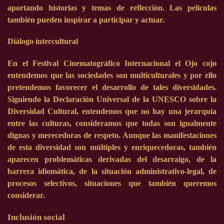
aportando historias y temas de reflección. Las películas
también pueden inspirar a participar y actuar.
Diálogo intercultural
En el Festival Cinematográfico Internacional el Ojo cojo
entendemos que las sociedades son multiculturales y por ello
pretendemos favorecer el desarrollo de tales diversidades.
Siguiendo la Declaración Universal de la UNESCO sobre la
Diversidad Cultural, entendemos que no hay una jerarquía
entre las culturas, consideramos que todas son igualmente
dignas y merecedoras de respeto. Aunque las manifestaciones
de esta diversidad son múltiples y enriquecedoras, también
aparecen problemáticas derivadas del desarraigo, de la
barrera idiomática, de la situación administrativo-legal, de
procesos selectivos, situaciones que también queremos
considerar.
Inclusión social