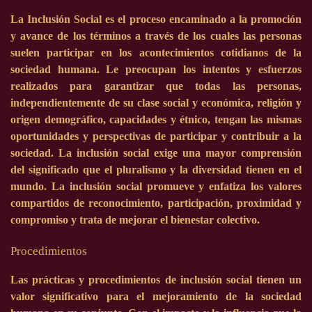
La Inclusión Social es el proceso encaminado a la promoción
y avance de los términos a través de los cuales las personas
suelen participar en los acontecimientos cotidianos de la
sociedad humana. Le preocupan los intentos y esfuerzos
realizados para garantizar que todas las personas,
independientemente de su clase social y económica, religión y
origen demográfico, capacidades y étnico, tengan las mismas
oportunidades y perspectivas de participar y contribuir a la
sociedad. La inclusión social exige una mayor comprensión
del significado que el pluralismo y la diversidad tienen en el
mundo.
La inclusión social promueve y enfatiza los valores
compartidos de reconocimiento, participación, proximidad y
compromiso y trata de mejorar el bienestar colectivo.
Procedimientos
Las prácticas y procedimientos de inclusión social tienen un
valor significativo para el mejoramiento de la sociedad