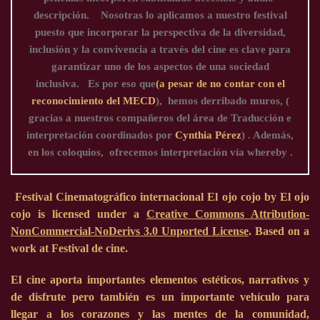
descripción. Nosotras lo aplicamos a nuestro festival
puesto que incorporar la perspectiva de la diversidad,
inclusión y la convivencia a través del cine es clave para
garantizar uno de los aspectos de una sociedad
inclusiva. Es por eso que
(a pesar de no contar con el
reconocimiento del MECD
), hemos derribado muros, (
gracias a nuestros compañeros del área de Traducción e
interpretación coordinados por
Cynthia Pérez
) . Además,
en los coloquios, ofrecemos interpretación vía
whereby .
Festival Cinematográfico internacional El ojo cojo by El ojo
cojo is licensed under a
Creative Commons Attribution-
NonCommercial-NoDerivs 3.0 Unported License
. Based on a
work at Festival de cine.
El cine aporta importantes elementos estéticos, narrativos y
de disfrute pero también es un importante vehículo para
llegar a los corazones y las mentes de la comunidad,