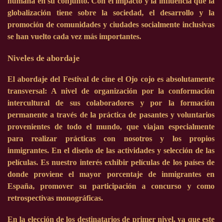
humana en su conjunto. Con el impacto y la influencia que la
globalización tiene sobre la sociedad, el desarrollo y la
promoción de comunidades y ciudades socialmente inclusivas
se han vuelto cada vez más importantes.
Niveles de abordaje
El abordaje del Festival de cine el Ojo cojo es absolutamente
transversal: A nivel de organización por la conformación
intercultural de sus colaboradores y por la formación
permanente a través de la práctica de pasantes y voluntarios
provenientes de todo el mundo, que viajan especialmente
para realizar prácticas con nosotros y los propios
inmigrantes. En el diseño de las actividades y selección de las
películas. Es nuestro interés exhibir películas de los países de
donde proviene el mayor porcentaje de inmigrantes en
España, promover su participación a concurso y como
retrospectivas monográficas.
En la elección de los destinatarios de primer nivel, ya que este