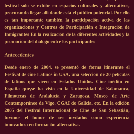
festival sólo se exhibe en espacios culturales y alternativos,
procurando llegar allí donde está el público potencial. Por ello
es tan importante también la participación activa de las
organizaciones y Centros de Participación e Integración de
Inmigrantes En la realización de la diferentes actividades y la
promoción del diálogo entre los participantes
Antecedentes
Desde enero de 2004, se presentó de forma itinerante el
Festival de cine Latinos in USA, una selección de 20 películas
de latinos que viven en Estados Unidos. Cine inédito en
España que,se ha visto en la Universidad de Salamanca,
Filmotecas de Andalucía y Zaragoza, Museo de Arte
Contemporáneo de Vigo, CGAI de Galicia, etc. En la edición
2005 del Festival Internacional de Cine de San Sebastián,
tuvimos el honor de ser invitados como experiencia
innovadora en formación alternativa.