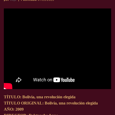
TÍTULO
: Bolivia, una revolución elegida
TÍTULO ORIGINAL
: Bolivia, una revolución elegida
AÑO
: 2009