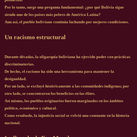
Por lo tanto, surge una pregunta fundamental: ¿por qué Bolivia sigue
siendo uno de los países más pobres de América Latina?
Aun así, el pueblo boliviano continúa luchando por mejores condiciones.
Un racismo estructural
Durante décadas, la oligarquía boliviana ha ejercido poder con prácticas
discriminatorias.
De hecho, el racismo ha sido una herramienta para mantener la
desigualdad.
Por un lado, se excluyó históricamente a las comunidades indígenas; por
otro lado, se concentraron los beneficios en las élites.
Así mismo, los pueblos originarios fueron marginados en los ámbitos
político, económico y cultural.
Como resultado, la injusticia social se volvió una constante en la historia
nacional.