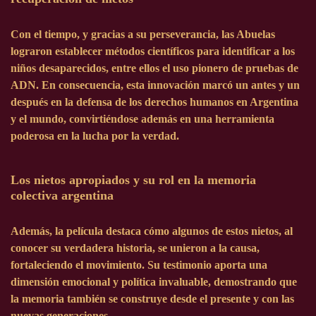
Con el tiempo, y gracias a su perseverancia, las Abuelas
lograron establecer métodos científicos para identificar a los
niños desaparecidos, entre ellos el uso pionero de pruebas de
ADN. En consecuencia, esta innovación marcó un antes y un
después en la defensa de los derechos humanos en Argentina
y el mundo, convirtiéndose además en una herramienta
poderosa en la lucha por la verdad.
Los nietos apropiados y su rol en la memoria
colectiva argentina
Además, la película destaca cómo algunos de estos nietos, al
conocer su verdadera historia, se unieron a la causa,
fortaleciendo el movimiento. Su testimonio aporta una
dimensión emocional y política invaluable, demostrando que
la memoria también se construye desde el presente y con las
nuevas generaciones.