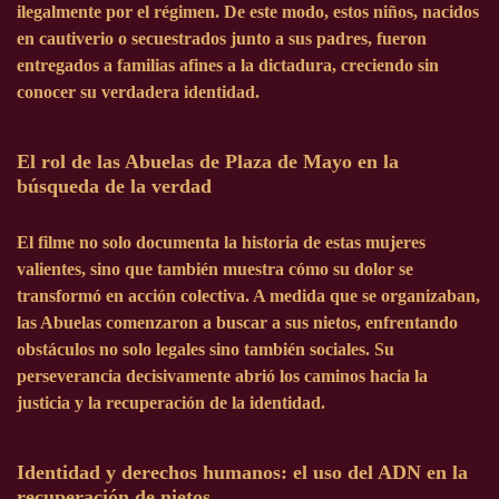
ilegalmente por el régimen. De este modo, estos niños, nacidos
en cautiverio o secuestrados junto a sus padres, fueron
entregados a familias afines a la dictadura, creciendo sin
conocer su verdadera identidad.
El rol de las Abuelas de Plaza de Mayo en la
búsqueda de la verdad
El filme no solo documenta la historia de estas mujeres
valientes, sino que también muestra cómo su dolor se
transformó en acción colectiva. A medida que se organizaban,
las Abuelas comenzaron a buscar a sus nietos, enfrentando
obstáculos no solo legales sino también sociales. Su
perseverancia decisivamente abrió los caminos hacia la
justicia y la recuperación de la identidad.
Identidad y derechos humanos: el uso del ADN en la
recuperación de nietos