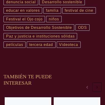
denuncia social
Desarrollo sostenible
educar en valores
familia
festival de cine
Festival el Ojo cojo
niños
Objetivos de Desarrollo Sostenible
ODS
Paz y justicia e instituciones sólidas
películas
tercera edad
Videoteca
TAMBIÉN TE PUEDE
INTERESAR