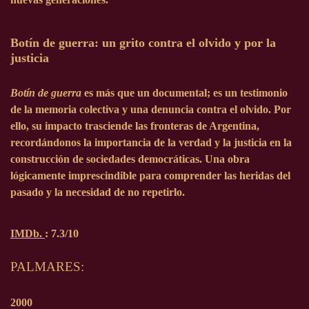
Botín de guerra: un grito contra el olvido y por la
justicia
Botín de guerra
es más que un documental; es un testimonio
de la memoria colectiva y una denuncia contra el olvido. Por
ello, su impacto trasciende las fronteras de Argentina,
recordándonos la importancia de la verdad y la justicia en la
construcción de sociedades democráticas. Una obra
lógicamente imprescindible para comprender las heridas del
pasado y la necesidad de no repetirlo.
IMDb.
: 7.3/10
PALMARES:
2000