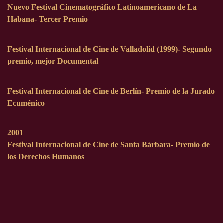
Nuevo Festival Cinematográfico Latinoamericano de La
Habana- Tercer Premio
Festival Internacional de Cine de Valladolid (1999)- Segundo
premio, mejor Documental
Festival Internacional de Cine de Berlín- Premio de la Jurado
Ecuménico
2001
Festival Internacional de Cine de Santa Bárbara- Premio de
los Derechos Humanos