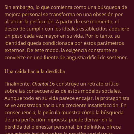
Sin embargo, lo que comienza como una búsqueda de
mejora personal se transforma en una obsesión por
alcanzar la perfección. A partir de ese momento, el
deseo de cumplir con los ideales establecidos adquiere
un peso cada vez mayor en su vida. Por lo tanto, su
identidad queda condicionada por estos parámetros
externos. De este modo, la exigencia constante se
convierte en una fuente de angustia difícil de sostener.
Una caída hacia la desdicha
Finalmente,
Chantal Lis
construye un retrato crítico
sobre las consecuencias de estos modelos sociales.
Aunque todo en su vida parece encajar, la protagonista
se ve arrastrada hacia una creciente insatisfacción. En
consecuencia, la película muestra cómo la búsqueda
de una perfección impuesta puede derivar en la
pérdida del bienestar personal. En definitiva, ofrece