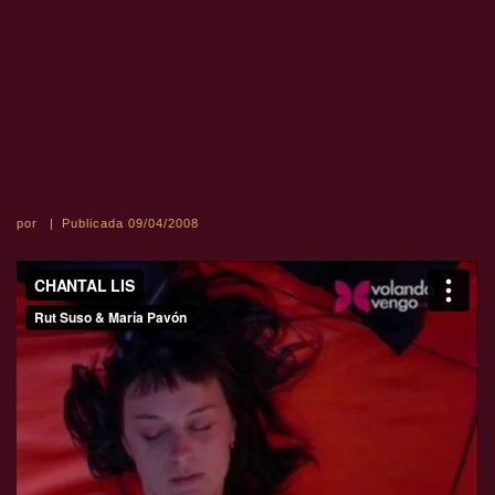
por
|
Publicada
09/04/2008