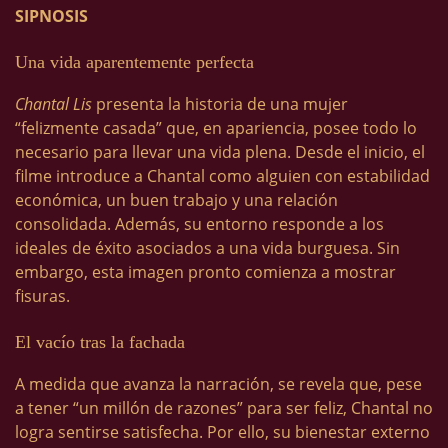
SIPNOSIS
Una vida aparentemente perfecta
Chantal Lis
presenta la historia de una mujer
“felizmente casada” que, en apariencia, posee todo lo
necesario para llevar una vida plena. Desde el inicio, el
filme introduce a Chantal como alguien con estabilidad
económica, un buen trabajo y una relación
consolidada. Además, su entorno responde a los
ideales de éxito asociados a una vida burguesa. Sin
embargo, esta imagen pronto comienza a mostrar
fisuras.
El vacío tras la fachada
A medida que avanza la narración, se revela que, pese
a tener “un millón de razones” para ser feliz, Chantal no
logra sentirse satisfecha. Por ello, su bienestar externo