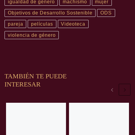
igualdad de género
machismo
mujer
Objetivos de Desarrollo Sostenible
ODS
pareja
películas
Videoteca
violencia de género
TAMBIÉN TE PUEDE
INTERESAR