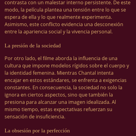
contrasta con un malestar interno persistente. De este
modo, la película plantea una tensión entre lo que se
espera de ella y lo que realmente experimenta.
Asimismo, este conflicto evidencia una desconexión
entre la apariencia social y la vivencia personal.
La presión de la sociedad
Por otro lado, el filme aborda la influencia de una
cultura que impone modelos rígidos sobre el cuerpo y
la identidad femenina. Mientras Chantal intenta
encajar en estos estándares, se enfrenta a exigencias
constantes. En consecuencia, la sociedad no solo la
ignora en ciertos aspectos, sino que también la
presiona para alcanzar una imagen idealizada. Al
mismo tiempo, estas expectativas refuerzan su
sensación de insuficiencia.
La obsesión por la perfección