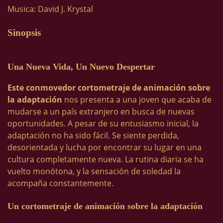
Musica: David J. Krystal
Sinopsis
Una Nueva Vida, Un Nuevo Despertar
Este conmovedor cortometraje de animación sobre
la adaptación
nos presenta a una joven que acaba de
mudarse a un país extranjero en busca de nuevas
oportunidades. A pesar de su entusiasmo inicial, la
adaptación no ha sido fácil. Se siente perdida,
desorientada y lucha por encontrar su lugar en una
cultura completamente nueva. La rutina diaria se ha
vuelto monótona, y la sensación de soledad la
acompaña constantemente.
Un cortometraje de animación sobre la adaptación