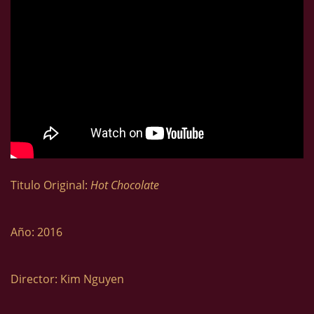
Titulo Original:
Hot Chocolate
Año: 2016
Director: Kim Nguyen