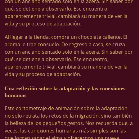
con un anciano sentado solo en la acera. Sin saber por
qué, se detiene a observarlo. Ese encuentro,
aparentemente trivial, cambiará su manera de ver la
vida y su proceso de adaptación.
Al llegar a la tienda, compra un chocolate caliente. El
aroma le trae consuelo. De regreso a casa, se cruza
con un anciano sentado solo en la acera. Sin saber por
qué, se detiene a observarlo. Ese encuentro,
aparentemente trivial, cambiará su manera de ver la
vida y su proceso de adaptación.
Una reflexión sobre la adaptación y las conexiones
humanas
Este cortometraje de animación sobre la adaptación
no solo retrata los retos de la migración, sino también
la belleza de los pequeños gestos. Nos recuerda que, a
veces, las conexiones humanas más simples son las
que logran sanar el alma y ofrecernos una nueva