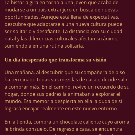
La historia gira en torno a una joven que acaba de
mudarse a un país extranjero en busca de nuevas
oportunidades. Aunque está llena de expectativas,
descubre que adaptarse a una nueva cultura puede
ser solitario y desafiante. La distancia con su ciudad
natal y las diferencias culturales afectan su ánimo,
sumiéndola en una rutina solitaria.
Un día inesperado que transforma su visión
Una mañana, al descubrir que su compañera de piso
ha terminado todas sus mezclas de cacao, decide salir
a comprar más. En el camino, revive un recuerdo de su
hogar, donde sus padres la animaban a explorar el
mundo. Esa memoria despierta en ella la duda de si
logrará encajar realmente en este nuevo entorno.
En la tienda, compra un chocolate caliente cuyo aroma
le brinda consuelo. De regreso a casa, se encuentra