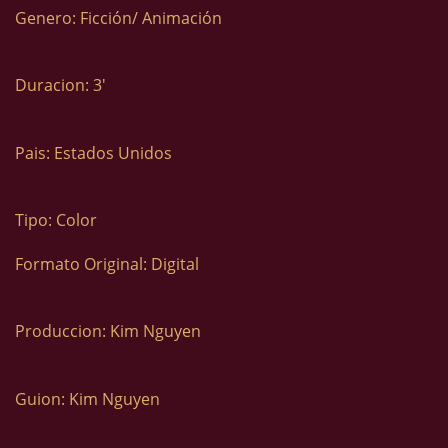
Genero: Ficción/ Animación
Duracion: 3′
Pais: Estados Unidos
Tipo: Color
Formato Original: Digital
Produccion: Kim Nguyen
Guion: Kim Nguyen