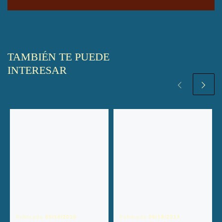
TAMBIÉN TE PUEDE
INTERESAR
Publicada
05/18/2016
Publicada
05/19/2013