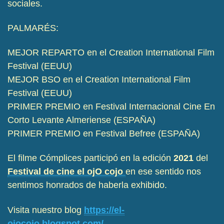
sociales.
PALMARÉS:
MEJOR REPARTO en el Creation International Film
Festival (EEUU)
MEJOR BSO en el Creation International Film
Festival (EEUU)
PRIMER PREMIO en Festival Internacional Cine En
Corto Levante Almeriense (ESPAÑA)
PRIMER PREMIO en Festival Befree (ESPAÑA)
El filme Cómplices participó en la edición
2021
del
Festival de cine el ojO cojo
en ese sentido nos
sentimos honrados de haberla exhibido.
Visita nuestro blog
https://el-
ojocojo.blogspot.com/