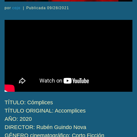
por
cojo
|
Publicada
09/28/2021
TÍTULO: Cómplices
TÍTULO ORIGINAL: Accomplices
AÑO: 2020
DIRECTOR: Rubén Guindo Nova
GÉNERO cinematográfico: Corto Ficción