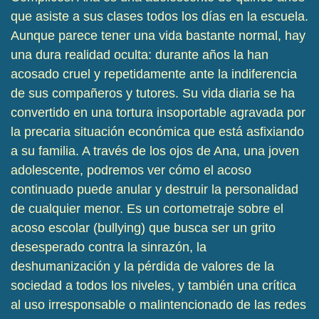
que asiste a sus clases todos los días en la escuela.
Aunque parece tener una vida bastante normal, hay
una dura realidad oculta: durante años la han
acosado cruel y repetidamente ante la indiferencia
de sus compañeros y tutores. Su vida diaria se ha
convertido en una tortura insoportable agravada por
la precaria situación económica que está asfixiando
a su familia. A través de los ojos de Ana, una joven
adolescente, podremos ver cómo el acoso
continuado puede anular y destruir la personalidad
de cualquier menor. Es un cortometraje sobre el
acoso escolar (bullying) que busca ser un grito
desesperado contra la sinrazón, la
deshumanización y la pérdida de valores de la
sociedad a todos los niveles, y también una crítica
al uso irresponsable o malintencionado de las redes