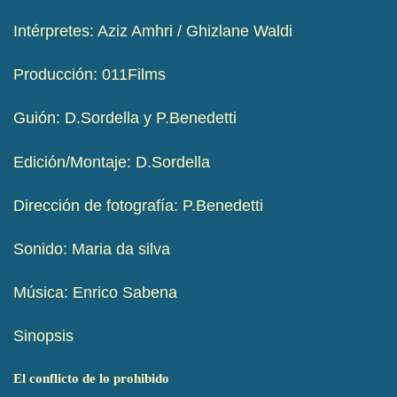
Intérpretes: Aziz Amhri / Ghizlane Waldi
Producción: 011Films
Guión: D.Sordella y P.Benedetti
Edición/Montaje: D.Sordella
Dirección de fotografía: P.Benedetti
Sonido: Maria da silva
Música: Enrico Sabena
Sinopsis
El conflicto de lo prohibido