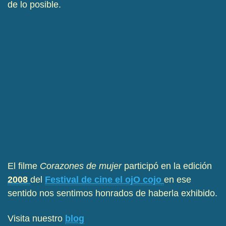
de lo posible.
El filme
Corazones de mujer
participó en la edición
2008
del
Festival de cine el ojO cojo
en ese
sentido nos sentimos honrados de haberla exhibido.
Visita nuestro
blog