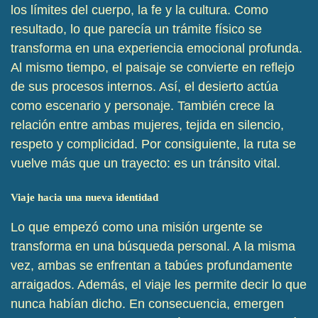
los límites del cuerpo, la fe y la cultura. Como
resultado, lo que parecía un trámite físico se
transforma en una experiencia emocional profunda.
Al mismo tiempo, el paisaje se convierte en reflejo
de sus procesos internos. Así, el desierto actúa
como escenario y personaje. También crece la
relación entre ambas mujeres, tejida en silencio,
respeto y complicidad. Por consiguiente, la ruta se
vuelve más que un trayecto: es un tránsito vital.
Viaje hacia una nueva identidad
Lo que empezó como una misión urgente se
transforma en una búsqueda personal. A la misma
vez, ambas se enfrentan a tabúes profundamente
arraigados. Además, el viaje les permite decir lo que
nunca habían dicho. En consecuencia, emergen