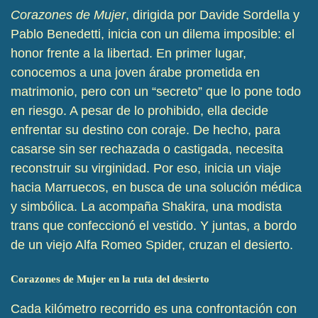
Corazones de Mujer
, dirigida por Davide Sordella y
Pablo Benedetti, inicia con un dilema imposible: el
honor frente a la libertad. En primer lugar,
conocemos a una joven árabe prometida en
matrimonio, pero con un “secreto” que lo pone todo
en riesgo. A pesar de lo prohibido, ella decide
enfrentar su destino con coraje. De hecho, para
casarse sin ser rechazada o castigada, necesita
reconstruir su virginidad. Por eso, inicia un viaje
hacia Marruecos, en busca de una solución médica
y simbólica. La acompaña Shakira, una modista
trans que confeccionó el vestido. Y juntas, a bordo
de un viejo Alfa Romeo Spider, cruzan el desierto.
Corazones de Mujer en la ruta del desierto
Cada kilómetro recorrido es una confrontación con