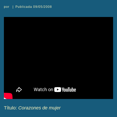
por
|
Publicada
09/05/2008
Título:
Corazones de mujer