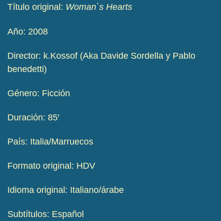
Título original:
Woman`s Hearts
Año: 2008
Director: k.Kossof (Aka Davide Sordella y Pablo
benedetti)
Género: Ficción
Duración: 85′
País: Italia/Marruecos
Formato original: HDV
Idioma original: Italiano/árabe
Subtítulos: Español