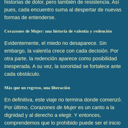
historias de dolor, pero también de resistencia. Así
pues, cada encuentro suma al despertar de nuevas
formas de entenderse.
Corazones de Mujer: una historia de valentía y redención
Evidentemente, el miedo no desaparece. Sin
embargo, la valentía crece con cada decisión. Por
otra parte, la redención aparece como posibilidad
inesperada. A su vez, la sororidad se fortalece ante
cada obstáculo.
Más que un regreso, una liberación
En definitiva, este viaje no termina donde comenzó.
Por último,
Corazones de Mujer
es un canto a la
dignidad y al derecho a elegir. Y entonces,
comprendemos que lo prohibido puede ser el inicio