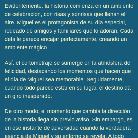
Evidentemente, la historia comienza en un ambiente
de celebración, con risas y sonrisas que llenan el
aire. Miguel es el protagonista de su día especial,
rodeado de amigos y familiares que lo adoran. Cada
detalle parece encajar perfectamente, creando un
ambiente mágico.
Así, el cortometraje se sumerge en la atmósfera de
felicidad, destacando los momentos que hacen que
el día de Miguel sea memorable. Seguidamente,
cuando todo parece estar en su lugar, el destino da
un giro inesperado.
De otro modo, el momento que cambia la dirección
de la historia llega sin previo aviso. Sin embargo, es
en ese instante de adversidad cuando la verdadera
esencia de Miguel y su entorno se revela. A todo