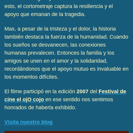
esto, el cortometraje captura la resiliencia y el
apoyo que emanan de la tragedia.
Mas, a pesar de la tristeza y el dolor, la historia
también destaca la fuerza de la humanidad. Cuando
los sueños se desvanecen, las conexiones
humanas prevalecen. Entonces la familia y los
amigos se unen en el amor y la solidaridad,
recordándonos que el apoyo mutuo es invaluable en
los momentos difíciles.
El filme participó en la edición
2007
del
Festival de
cine el ojO cojo
en ese sentido nos sentimos
honrados de haberla exhibido.
Visita nuestro blog