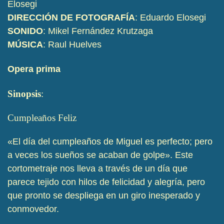
Elosegi
DIRECCIÓN
DE
FOTOGRAFÍA
: Eduardo Elosegi
SONIDO
: Mikel Fernández Krutzaga
MÚSICA
: Raul Huelves
Opera prima
Sinopsis
:
Cumpleaños Feliz
«El día del cumpleaños de Miguel es perfecto; pero
a veces los sueños se acaban de golpe». Este
cortometraje nos lleva a través de un día que
parece tejido con hilos de felicidad y alegría, pero
que pronto se despliega en un giro inesperado y
conmovedor.