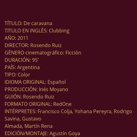
TÍTULO: De caravana
TITULO EN INGLÉS: Clubbing
AÑO: 2011
DIRECTOR: Rosendo Ruiz
GÉNERO cinematográfico: Ficción
DURACIÓN: 95′
PAÍS: Argentina
TIPO: Color
IDIOMA ORIGINAL: Español
PRODUCCIÓN: Inés Moyano
GUIÓN: Rosendo Ruiz
FORMATO ORIGINAL: RedOne
INTÉRPRETES: Francisco Colja, Yohana Pereyra, Rodrigo
Savina, Gustavo
Almada, Martín Rena
EDICIÓN/MONTAJE: Agustín Goya