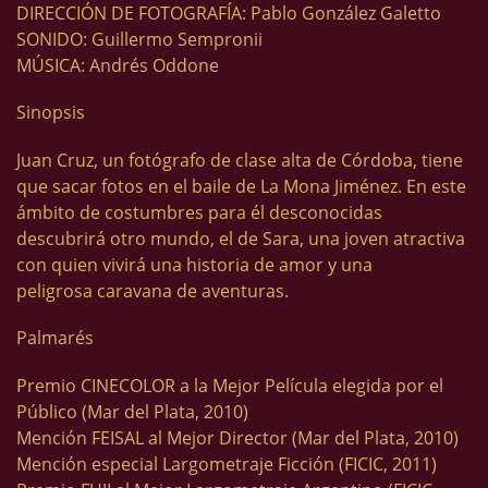
DIRECCIÓN DE FOTOGRAFÍA: Pablo González Galetto
SONIDO: Guillermo Sempronii
MÚSICA: Andrés Oddone
Sinopsis
Juan Cruz, un fotógrafo de clase alta de Córdoba, tiene
que sacar fotos en el baile de La Mona Jiménez. En este
ámbito de costumbres para él desconocidas
descubrirá otro mundo, el de Sara, una joven atractiva
con quien vivirá una historia de amor y una
peligrosa caravana de aventuras.
Palmarés
Premio CINECOLOR a la Mejor Película elegida por el
Público (Mar del Plata, 2010)
Mención FEISAL al Mejor Director (Mar del Plata, 2010)
Mención especial Largometraje Ficción (FICIC, 2011)