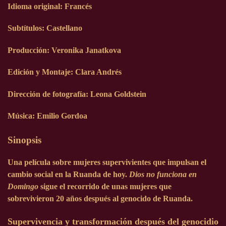
Idioma original: Francés
Subtítulos: Castellano
Producción: Veronika Janatkova
Edición y Montaje: Clara Andrés
Dirección de fotografía: Leona Goldstein
Música: Emilio Gordoa
Sinopsis
Una película sobre mujeres supervivientes que impulsan el
cambio social en la Ruanda de hoy.
Dios no funciona en
Domingo
sigue el recorrido de unas mujeres que
sobrevivieron 20 años después al genocido de Ruanda.
Supervivencia y transformación después del genocidio