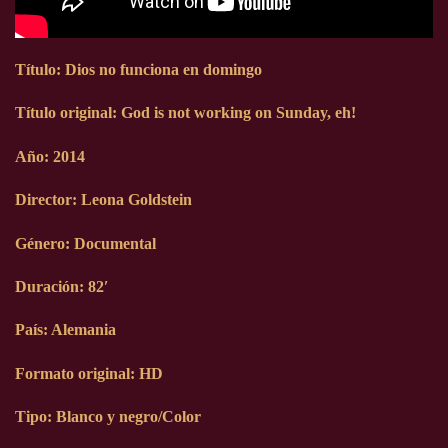
Título: Dios no funciona en domingo
Título original: God is not working on Sunday, eh!
Año: 2014
Director: Leona Goldstein
Género: Documental
Duración: 82′
País: Alemania
Formato original: HD
Tipo: Blanco y negro/Color