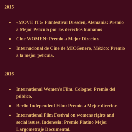
2015
«MOVE IT!» Filmfestival Dresden, Alemania: Premio
a Mejor Película por los derechos humanos
Cine WOMEN: Premio a Mejor Director.
Internacional de Cine de MICGenero, México: Premio
a la mejor película.
2016
International Women’s Film, Cologne: Premio del
público.
Berlin Independent Film: Premio a Mejor director.
International Film Festival on womens rights and
social issues, Indonesia: Premio Platino Mejor
Largometraje Documental.