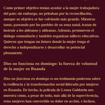
Como primer objetivo tenían ayudar a la mujer trabajadora
del país; sin embargo, no peleaban por la reconciliación,
aunque su objetivo se fue volviendo más grande. Mientras
tanto, paseando por los pueblos de su zona natal, tratan de
instruir a los aldeanos y aldeanas. Además, promueven el
diálogo comunitario y también organizan talleres educativos.
Quieren que tengan un futuro donde la mujer tenga el
derecho a independizarse y desarrollar su potencial
plenamente.
Dios no funciona en domingo: la fuerza de voluntad
de la mujer en Ruanda
Dios no funciona en domingo
es un testimonio poderoso sobre
la resiliencia y la transformación social liderada por mujeres
en Ruanda. De hecho, la película de Leona Goldstein nos
muestra cómo, a pesar de todo, más allá de la supervivencia,
estas mujeres han convertido su dolor en acción, e incluso,