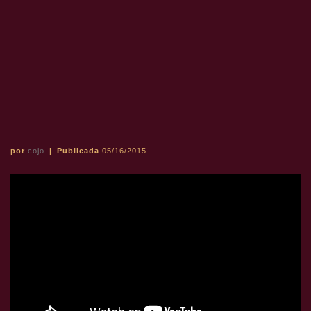
por
cojo
|
Publicada
05/16/2015