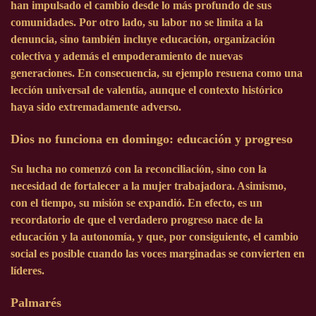
han impulsado el cambio desde lo más profundo de sus
comunidades. Por otro lado, su labor no se limita a la
denuncia, sino también incluye educación, organización
colectiva y además el empoderamiento de nuevas
generaciones. En consecuencia, su ejemplo resuena como una
lección universal de valentía, aunque el contexto histórico
haya sido extremadamente adverso.
Dios no funciona en domingo: educación y progreso
Su lucha no comenzó con la reconciliación, sino con la
necesidad de fortalecer a la mujer trabajadora. Asimismo,
con el tiempo, su misión se expandió. En efecto, es un
recordatorio de que el verdadero progreso nace de la
educación y la autonomía, y que, por consiguiente, el cambio
social es posible cuando las voces marginadas se convierten en
líderes.
Palmarés