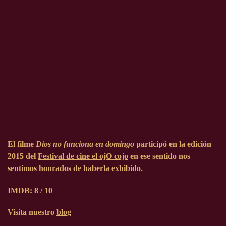
El filme
Dios no funciona en domingo
participó en la edición
2015
del
Festival de cine el ojO cojo
en ese sentido nos
sentimos honrados de haberla exhibido.
IMDB: 8 / 10
Visita nuestro
blog