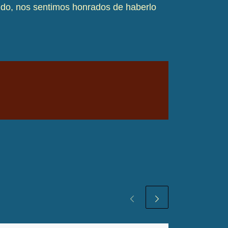
ido, nos sentimos honrados de haberlo