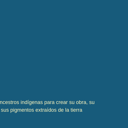
ncestros indígenas para crear su obra, su
sus pigmentos extraídos de la tierra