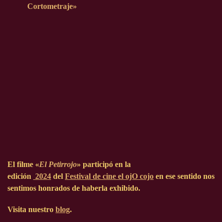
Cortometraje»
El filme «
El Petirrojo
» participó en la
edición
2024
del
Festival de cine el ojO cojo
en ese sentido nos
sentimos honrados de haberla exhibido.
Visita nuestro
blog
.