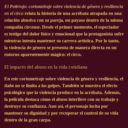
El Petirrojo: cortometraje sobre violencia de género y resiliencia
en el circo
relata la historia de una acróbata atrapada en una
relación abusiva con su pareja, un payaso dentro de la misma
compañía circense. Desde el primer momento, el espectador
es testigo del dolor físico y emocional que la protagonista sufre
mientras intenta mantener su carrera artística. Por lo tanto,
la violencia de género se presenta de manera directa en un
entorno aparentemente mágico: el circo.
El impacto del abuso en la vida cotidiana
En este cortometraje sobre violencia de género y resiliencia, el
daño no se limita a los golpes. También se muestra el efecto
psicológico que la violencia produce en la acróbata. Además,
la película destaca cómo el abuso interfiere con su trabajo y
destruye su confianza. Aun así, el personaje lucha por
mantener su dignidad y por recuperar el control de su vida
dentro de la gran carpa.