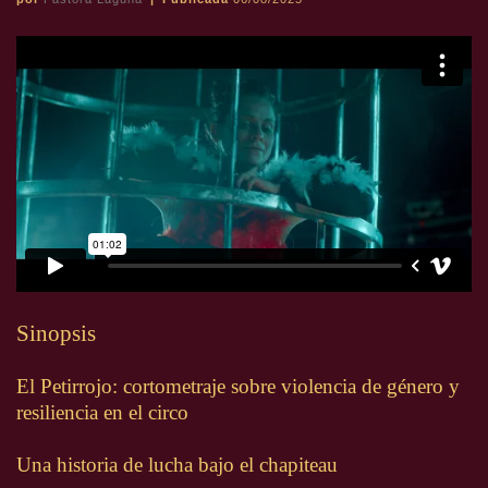
Sinopsis
El Petirrojo: cortometraje sobre violencia de género y
resiliencia en el circo
Una historia de lucha bajo el chapiteau