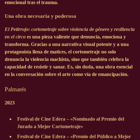
emocional tras el trauma.
Una obra necesaria y poderosa
El Petirrojo: cortometraje sobre violencia de género y resiliencia
en el circo
es una pieza valiente que denuncia, emociona y
transforma. Gracias a una narrativa visual potente y a una
protagonista llena de matices, el cortometraje no solo
denuncia la violencia machista, sino que también celebra la
capacidad de resistir y sanar. Es, sin duda, una obra esencial
en la conversación sobre el arte como vía de emancipación.
Palmarés
2023
Festival de Cine Edera – «Nominado al Premio del
Jurado a Mejor Cortometraje»
Festival de Cine Edera – «Premio del Público a Mejor