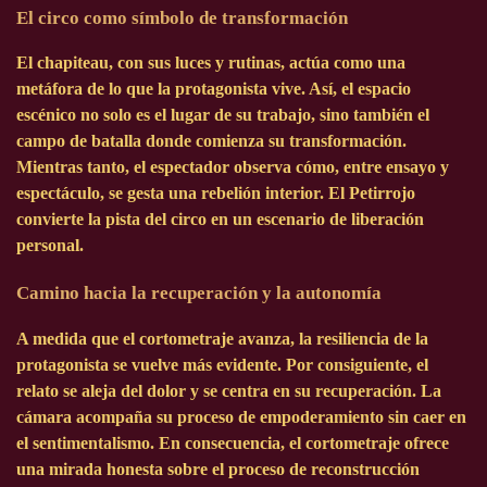
El circo como símbolo de transformación
El chapiteau, con sus luces y rutinas, actúa como una
metáfora de lo que la protagonista vive. Así, el espacio
escénico no solo es el lugar de su trabajo, sino también el
campo de batalla donde comienza su transformación.
Mientras tanto, el espectador observa cómo, entre ensayo y
espectáculo, se gesta una rebelión interior. El Petirrojo
convierte la pista del circo en un escenario de liberación
personal.
Camino hacia la recuperación y la autonomía
A medida que el cortometraje avanza, la resiliencia de la
protagonista se vuelve más evidente. Por consiguiente, el
relato se aleja del dolor y se centra en su recuperación. La
cámara acompaña su proceso de empoderamiento sin caer en
el sentimentalismo. En consecuencia, el cortometraje ofrece
una mirada honesta sobre el proceso de reconstrucción