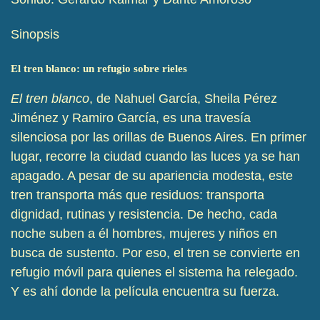
Sinopsis
El tren blanco: un refugio sobre rieles
El tren blanco
, de Nahuel García, Sheila Pérez
Jiménez y Ramiro García, es una travesía
silenciosa por las orillas de Buenos Aires. En primer
lugar, recorre la ciudad cuando las luces ya se han
apagado. A pesar de su apariencia modesta, este
tren transporta más que residuos: transporta
dignidad, rutinas y resistencia. De hecho, cada
noche suben a él hombres, mujeres y niños en
busca de sustento. Por eso, el tren se convierte en
refugio móvil para quienes el sistema ha relegado.
Y es ahí donde la película encuentra su fuerza.