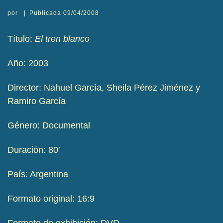
por
|
Publicada
09/04/2008
Título:
El tren blanco
Año: 2003
Director: Nahuel García, Sheila Pérez Jiménez y
Ramiro García
Género: Documental
Duración: 80′
País: Argentina
Formato original: 16:9