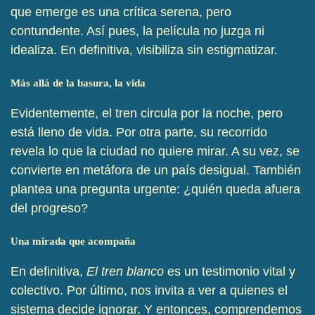
que emerge es una crítica serena, pero
contundente. Así pues, la película no juzga ni
idealiza. En definitiva, visibiliza sin estigmatizar.
Más allá de la basura, la vida
Evidentemente, el tren circula por la noche, pero
está lleno de vida. Por otra parte, su recorrido
revela lo que la ciudad no quiere mirar. A su vez, se
convierte en metáfora de un país desigual. También
plantea una pregunta urgente: ¿quién queda afuera
del progreso?
Una mirada que acompaña
En definitiva,
El tren blanco
es un testimonio vital y
colectivo. Por último, nos invita a ver a quienes el
sistema decide ignorar. Y entonces, comprendemos