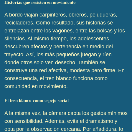
Historias que resisten en movimiento
A bordo viajan carpinteros, obreros, peluqueras,
recicladores. Como resultado, sus historias se
entrelazan entre los vagones, entre las bolsas y los
silencios. Al mismo tiempo, los adolescentes
descubren afectos y pertenencia en medio del
trayecto. Así, los más pequeños juegan y ríen
donde otros solo ven desecho. También se
construye una red afectiva, modesta pero firme. En
consecuencia, el tren blanco funciona como
comunidad en movimiento.
El tren blanco como espejo social
A la misma vez, la cámara capta los gestos mínimos
con sensibilidad. Además, evita el dramatismo y
opta por la observación cercana. Por añadidura, lo