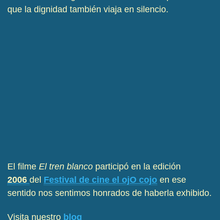
que la dignidad también viaja en silencio.
El filme
El tren blanco
participó en la edición
2006
del
Festival de cine el ojO cojo
en ese
sentido nos sentimos honrados de haberla exhibido.
Visita nuestro
blog