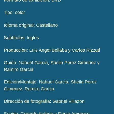
Formato de exhibición: DVD
Tipo: color
Idioma original: Castellano
Subtítulos: Ingles
Producción: Luis Angel Bellaba y Carlos Rizzuti
Guión: Nahuel Garcia, Sheila Perez Gimenez y
Ramiro Garcia
Edición/Montaje: Nahuel Garcia, Sheila Perez
Gimenez, Ramiro Garcia
Dirección de fotografía: Gabriel Villazon
Sonido: Gerardo Kalmar y Dante Amoroso