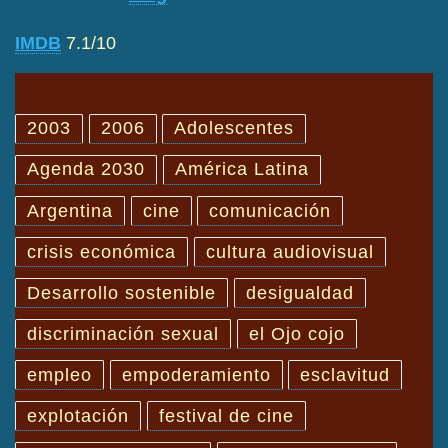
IMDB
7.1/10
2003
2006
Adolescentes
Agenda 2030
América Latina
Argentina
cine
comunicación
crisis económica
cultura audiovisual
Desarrollo sostenible
desigualdad
discriminación sexual
el Ojo cojo
empleo
empoderamiento
esclavitud
explotación
festival de cine