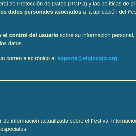
al de Protección de Datos (RGPD) y las políticas de pr
 los datos personales asociados
a la aplicación del
Fes
 el control del usuario
sobre su información personal,
los datos.
un correo electrónico a:
soporte@elojocojo.org
r de información actualizada sobre el Festival Internacio
 especiales.