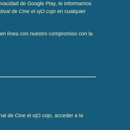
ivacidad de Google Play, te informamos
tival de Cine el ojO cojo
en cualquier
 en línea con nuestro compromiso con la
nal de Cine el ojO cojo, acceder a la