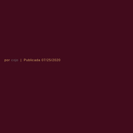
por
cojo
|
Publicada
07/25/2020