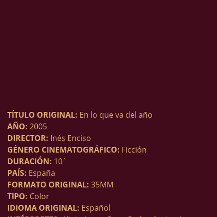
TÍTULO ORIGINAL:
En lo que va del año
AÑO:
2005
DIRECTOR:
Inés Enciso
GÉNERO CINEMATOGRÁFICO:
Ficción
DURACIÓN:
10´
PAÍS:
España
FORMATO ORIGINAL:
35MM
TIPO:
Color
IDIOMA ORIGINAL:
Español