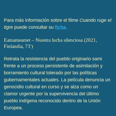
Para más información sobre el filme
Cuando ruge el
tigre
puede consultar su
ficha
.
Eatnameamet – Nuestra lucha silenciosa (2021,
Finlandia, 73′)
Retrata la resistencia del pueblo originario sami
frente a un proceso persistente de asimilación y
borramiento cultural tolerado por las políticas
gubernamentales actuales. La película denuncia un
genocidio cultural en curso y se alza como un
clamor urgente por la supervivencia del último
pueblo indígena reconocido dentro de la Unión
Europea.