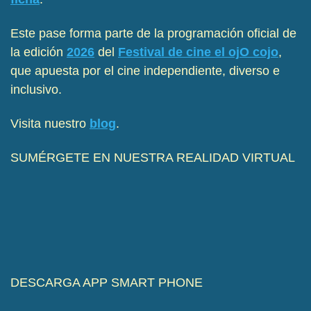
Este pase forma parte de la programación oficial de
la edición
2026
del
Festival de cine el ojO cojo
,
que apuesta por el cine independiente, diverso e
inclusivo.
Visita nuestro
blog
.
SUMÉRGETE EN NUESTRA REALIDAD VIRTUAL
DESCARGA APP SMART PHONE