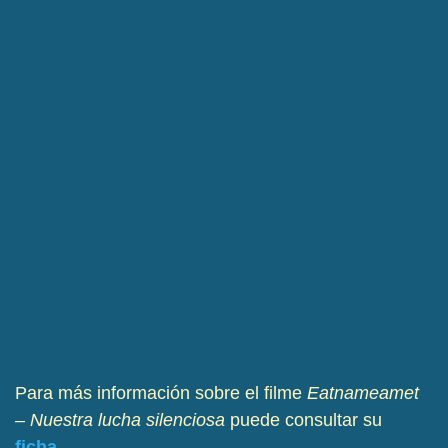
Para más información sobre el filme
Eatnameamet
– Nuestra lucha silenciosa
puede consultar su
ficha
.