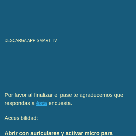
DESCARGA APP SMART TV
Por favor al finalizar el pase te agradecemos que
respondas a
ésta
encuesta.
Accesibilidad:
Abrir con auriculares y activar micro para