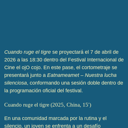
Cuando ruge el tigre
se proyectará el 7 de abril de
2026 a las 18:30 dentro del Festival Internacional de
Cine el ojO cojo. En este pase, el cortometraje se
presentará junto a
Eatnameamet – Nuestra lucha
silenciosa
, conformando una sesión doble dentro de
la programación oficial del festival.
Cuando ruge el tigre (2025, China, 15′)
En una comunidad marcada por la rutina y el
silencio, un joven se enfrenta a un desafío