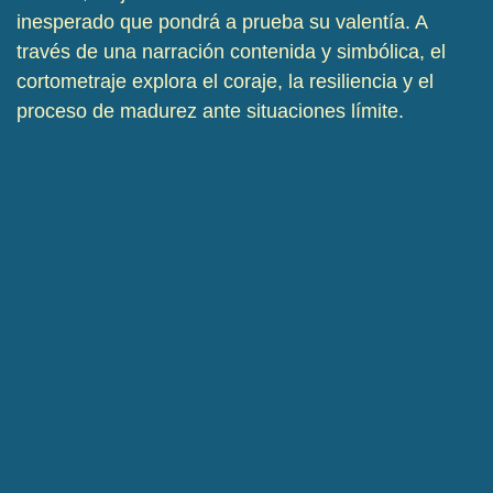
inesperado que pondrá a prueba su valentía. A
través de una narración contenida y simbólica, el
cortometraje explora el coraje, la resiliencia y el
proceso de madurez ante situaciones límite.