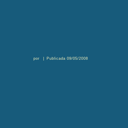
por
|
Publicada
09/05/2008