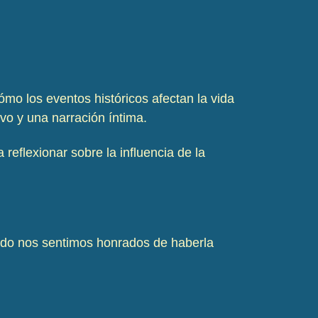
ómo los eventos históricos afectan la vida
vo y una narración íntima.
 reflexionar sobre la influencia de la
ido nos sentimos honrados de haberla