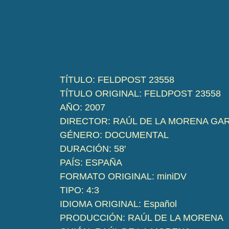
TÍTULO: FELDPOST 23558
TÍTULO ORIGINAL: FELDPOST 23558
AÑO: 2007
DIRECTOR: RAÚL DE LA MORENA GA
GÉNERO: DOCUMENTAL
DURACIÓN: 58′
PAÍS: ESPAÑA
FORMATO ORIGINAL: miniDV
TIPO: 4:3
IDIOMA ORIGINAL: Español
PRODUCCIÓN: RAÚL DE LA MORENA