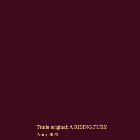
Título original:
A RISING FURY
Año:
2023