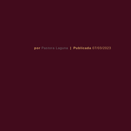
por
Pastora Laguna
|
Publicada
07/03/2023