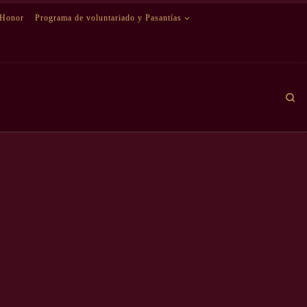
 Honor
Programa de voluntariado y Pasantías
Se