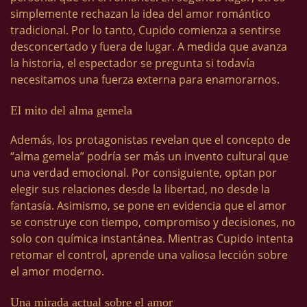
simplemente rechazan la idea del amor romántico
tradicional. Por lo tanto, Cupido comienza a sentirse
desconcertado y fuera de lugar. A medida que avanza
la historia, el espectador se pregunta si todavía
necesitamos una fuerza externa para enamorarnos.
El mito del alma gemela
Además, los protagonistas revelan que el concepto de
“alma gemela” podría ser más un invento cultural que
una verdad emocional. Por consiguiente, optan por
elegir sus relaciones desde la libertad, no desde la
fantasía. Asimismo, se pone en evidencia que el amor
se construye con tiempo, compromiso y decisiones, no
solo con química instantánea. Mientras Cupido intenta
retomar el control, aprende una valiosa lección sobre
el amor moderno.
Una mirada actual sobre el amor