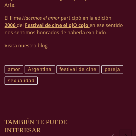
Arte.
El filme
Hacemos el amor
participó en la edición
2006
del
Festival de cine el ojO cojo
en ese sentido
nos sentimos honrados de haberla exhibido.
Visita nuestro
blog
amor
Argentina
festival de cine
pareja
sexualidad
TAMBIÉN TE PUEDE
INTERESAR