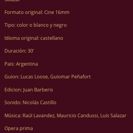
Formato original: Cine 16mm
Tipo: color o blanco y negro
Idioma original: castellano
Duración: 30’
Pais: Argentina
Guion: Lucas Loose, Guiomar Peñafort
Edicion: Juan Barberis
Sonido: Nicolás Castillo
Música: Raúl Lavandez, Mauricio Candussi, Luis Salazar
Opera prima