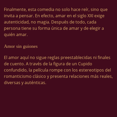
Finalmente, esta comedia no solo hace reír, sino que
invita a pensar. En efecto, amar en el siglo XXI exige
autenticidad, no magia. Después de todo, cada
persona tiene su forma única de amar y de elegir a
quién amar.
Amor sin guiones
El amor aquí no sigue reglas preestablecidas ni finales
de cuento. A través de la figura de un Cupido
confundido, la película rompe con los estereotipos del
romanticismo clásico y presenta relaciones más reales,
diversas y auténticas.