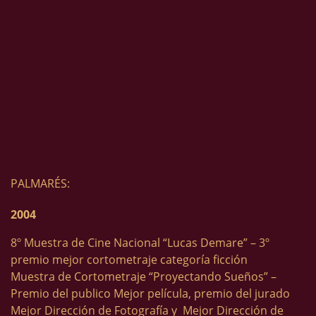
PALMARÉS:
2004
8º Muestra de Cine Nacional “Lucas Demare” – 3º
premio mejor cortometraje categoría ficción
Muestra de Cortometraje “Proyectando Sueños” –
Premio del publico Mejor película, premio del jurado
Mejor Dirección de Fotografía y Mejor Dirección de