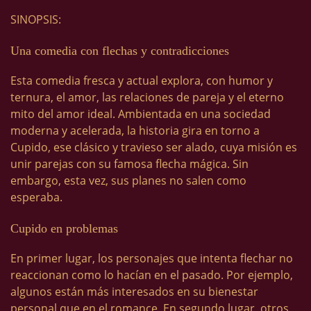
SINOPSIS:
Una comedia con flechas y contradicciones
Esta comedia fresca y actual explora, con humor y
ternura, el amor, las relaciones de pareja y el eterno
mito del amor ideal. Ambientada en una sociedad
moderna y acelerada, la historia gira en torno a
Cupido, ese clásico y travieso ser alado, cuya misión es
unir parejas con su famosa flecha mágica. Sin
embargo, esta vez, sus planes no salen como
esperaba.
Cupido en problemas
En primer lugar, los personajes que intenta flechar no
reaccionan como lo hacían en el pasado. Por ejemplo,
algunos están más interesados en su bienestar
personal que en el romance. En segundo lugar, otros