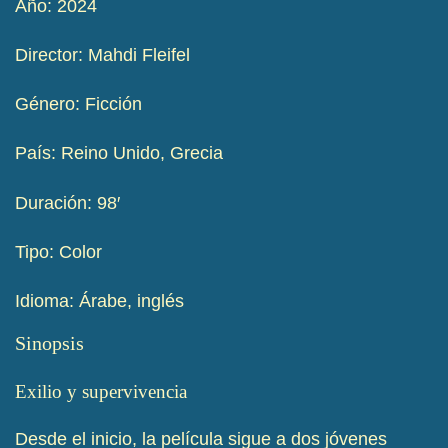
Año: 2024
Director: Mahdi Fleifel
Género: Ficción
País: Reino Unido, Grecia
Duración: 98′
Tipo: Color
Idioma: Árabe, inglés
Sinopsis
Exilio y supervivencia
Desde el inicio, la película sigue a dos jóvenes