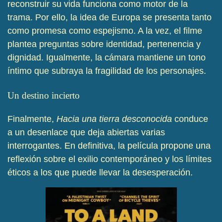
reconstruir su vida funciona como motor de la
trama. Por ello, la idea de Europa se presenta tanto
como promesa como espejismo. A la vez, el filme
plantea preguntas sobre identidad, pertenencia y
dignidad. Igualmente, la cámara mantiene un tono
íntimo que subraya la fragilidad de los personajes.
Un destino incierto
Finalmente,
Hacia una tierra desconocida
conduce
a un desenlace que deja abiertas varias
interrogantes. En definitiva, la película propone una
reflexión sobre el exilio contemporáneo y los límites
éticos a los que puede llevar la desesperación.