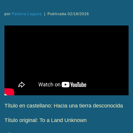
por
Pastora Laguna
|
Publicada
02/18/2026
Título en castellano: Hacia una tierra desconocida
Título original: To a Land Unknown