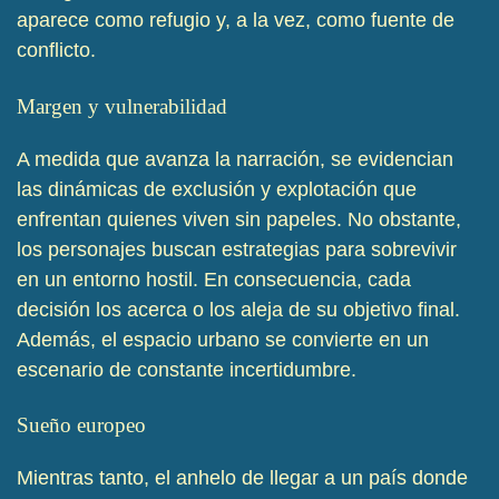
aparece como refugio y, a la vez, como fuente de
conflicto.
Margen y vulnerabilidad
A medida que avanza la narración, se evidencian
las dinámicas de exclusión y explotación que
enfrentan quienes viven sin papeles. No obstante,
los personajes buscan estrategias para sobrevivir
en un entorno hostil. En consecuencia, cada
decisión los acerca o los aleja de su objetivo final.
Además, el espacio urbano se convierte en un
escenario de constante incertidumbre.
Sueño europeo
Mientras tanto, el anhelo de llegar a un país donde