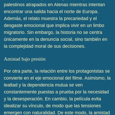
palestinos atrapados en Atenas mientras intentan
encontrar una salida hacia el norte de Europa.
Además, el relato muestra la precariedad y el
desgaste emocional que implica vivir en un limbo
migratorio. Sin embargo, la historia no se centra
únicamente en la denuncia social, sino también en
la complejidad moral de sus decisiones.
Amistad bajo presión
Por otra parte, la relación entre los protagonistas se
convierte en el eje emocional del filme. Asimismo, la
lealtad y la dependencia mutua se ven
constantemente puestas a prueba por la necesidad
y la desesperación. En cambio, la película evita
idealizar su vínculo, de modo que las tensiones
emergen con naturalidad. De este modo, la amistad