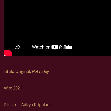
Titulo Original:
Not today
Año: 2021
Director: Aditya Kripalani