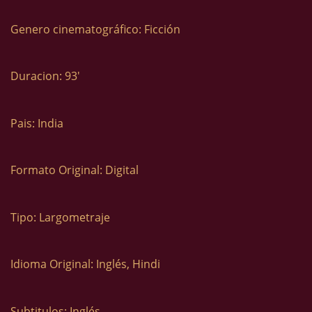
Genero cinematográfico: Ficción
Duracion: 93′
Pais: India
Formato Original: Digital
Tipo: Largometraje
Idioma Original: Inglés, Hindi
Subtitulos: Inglés