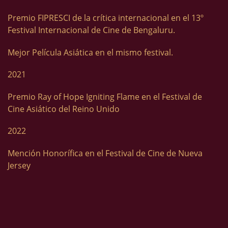
Premio FIPRESCI de la crítica internacional en el 13º
Festival Internacional de Cine de Bengaluru.
Mejor Película Asiática en el mismo festival.
2021
Premio Ray of Hope Igniting Flame en el Festival de
Cine Asiático del Reino Unido
2022
Mención Honorífica en el Festival de Cine de Nueva
Jersey