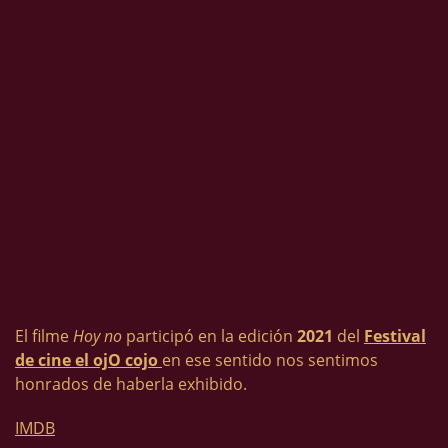
El filme
Hoy no
participó en la edición
2021
del
Festival
de cine el ojO cojo
en ese sentido nos sentimos
honrados de haberla exhibido.
IMDB