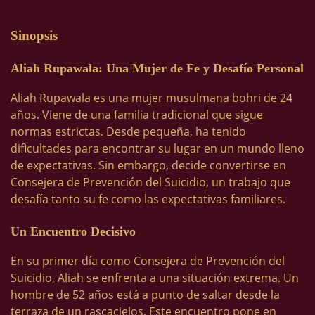
Sinopsis
Aliah Rupawala: Una Mujer de Fe y Desafío Personal
Aliah Rupawala es una mujer musulmana bohri de 24
años. Viene de una familia tradicional que sigue
normas estrictas. Desde pequeña, ha tenido
dificultades para encontrar su lugar en un mundo lleno
de expectativas. Sin embargo, decide convertirse en
Consejera de Prevención del Suicidio, un trabajo que
desafía tanto su fe como las expectativas familiares.
Un Encuentro Decisivo
En su primer día como Consejera de Prevención del
Suicidio, Aliah se enfrenta a una situación extrema. Un
hombre de 52 años está a punto de saltar desde la
terraza de un rascacielos. Este encuentro pone en