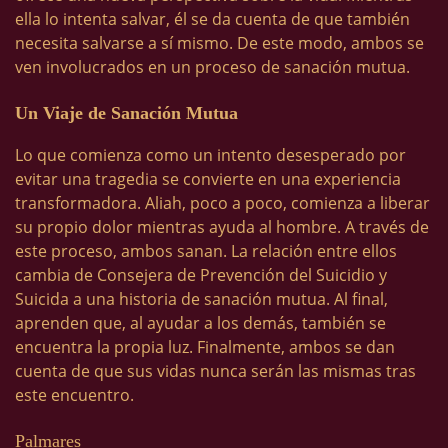
ella lo intenta salvar, él se da cuenta de que también
necesita salvarse a sí mismo. De este modo, ambos se
ven involucrados en un proceso de sanación mutua.
Un Viaje de Sanación Mutua
Lo que comienza como un intento desesperado por
evitar una tragedia se convierte en una experiencia
transformadora. Aliah, poco a poco, comienza a liberar
su propio dolor mientras ayuda al hombre. A través de
este proceso, ambos sanan. La relación entre ellos
cambia de Consejera de Prevención del Suicidio y
Suicida a una historia de sanación mutua. Al final,
aprenden que, al ayudar a los demás, también se
encuentra la propia luz. Finalmente, ambos se dan
cuenta de que sus vidas nunca serán las mismas tras
este encuentro.
Palmares