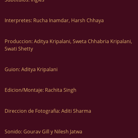
Interpretes: Rucha Inamdar, Harsh Chhaya
Produccion: Aditya Kripalani, Sweta Chhabria Kripalani,
Swati Shetty
Guion: Aditya Kripalani
Edicion/Montaje: Rachita Singh
Direccion de Fotografia: Aditi Sharma
Sonido: Gourav Gill y Nilesh Jatwa