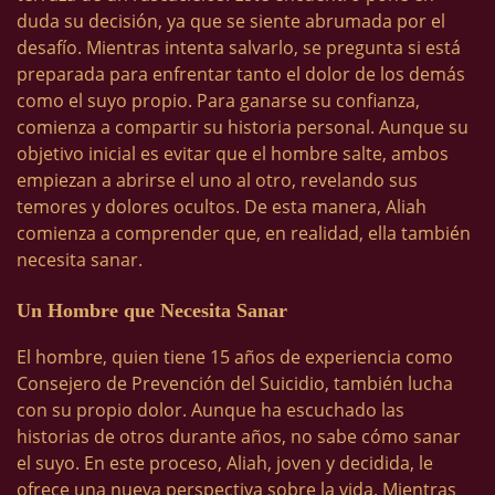
duda su decisión, ya que se siente abrumada por el
desafío. Mientras intenta salvarlo, se pregunta si está
preparada para enfrentar tanto el dolor de los demás
como el suyo propio. Para ganarse su confianza,
comienza a compartir su historia personal. Aunque su
objetivo inicial es evitar que el hombre salte, ambos
empiezan a abrirse el uno al otro, revelando sus
temores y dolores ocultos. De esta manera, Aliah
comienza a comprender que, en realidad, ella también
necesita sanar.
Un Hombre que Necesita Sanar
El hombre, quien tiene 15 años de experiencia como
Consejero de Prevención del Suicidio, también lucha
con su propio dolor. Aunque ha escuchado las
historias de otros durante años, no sabe cómo sanar
el suyo. En este proceso, Aliah, joven y decidida, le
ofrece una nueva perspectiva sobre la vida. Mientras