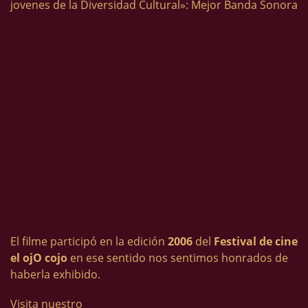
jovenes de la Diversidad Cultural»: Mejor Banda Sonora
El filme participó en la edición
2006
del
Festival de cine
el ojO cojo
en ese sentido nos sentimos honrados de
haberla exhibido.
Visita nuestro
blog