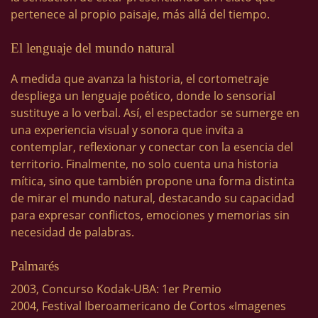
pertenece al propio paisaje, más allá del tiempo.
El lenguaje del mundo natural
A medida que avanza la historia, el cortometraje
despliega un lenguaje poético, donde lo sensorial
sustituye a lo verbal. Así, el espectador se sumerge en
una experiencia visual y sonora que invita a
contemplar, reflexionar y conectar con la esencia del
territorio. Finalmente, no solo cuenta una historia
mítica, sino que también propone una forma distinta
de mirar el mundo natural, destacando su capacidad
para expresar conflictos, emociones y memorias sin
necesidad de palabras.
Palmarés
2003, Concurso Kodak-UBA: 1er Premio
2004, Festival Iberoamericano de Cortos «Imagenes