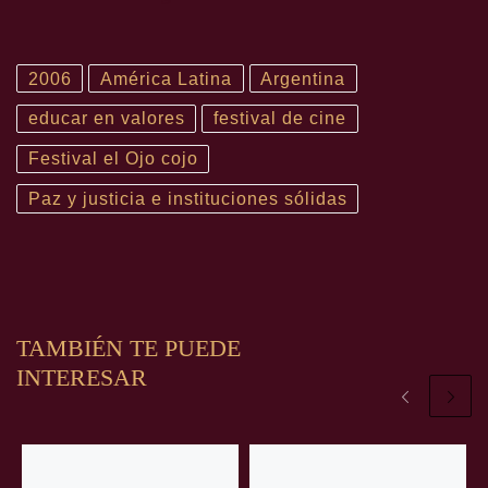
2006
América Latina
Argentina
educar en valores
festival de cine
Festival el Ojo cojo
Paz y justicia e instituciones sólidas
TAMBIÉN TE PUEDE
INTERESAR