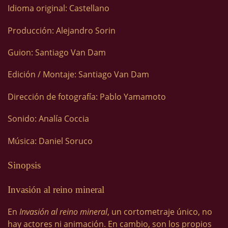
Idioma original: Castellano
Producción: Alejandro Sorin
Guion: Santiago Van Dam
Edición / Montaje: Santiago Van Dam
Dirección de fotografía: Pablo Yamamoto
Sonido: Analía Coccia
Música: Daniel Soruco
Sinopsis
Invasión al reino mineral
En
Invasión al reino mineral
, un cortometraje único, no
hay actores ni animación. En cambio, son los propios