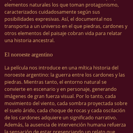
elementos naturales los que toman protagonismo,
caracterizados cuidadosamente según sus
posibilidades expresivas. Así, el documental nos
transporta a un universo en el que piedras, cardones y
otros elementos del paisaje cobran vida para relatar
una historia ancestral.
El noroeste argentino
La película nos introduce en una mítica historia del
noroeste argentino: la guerra entre los cardones y las
piedras. Mientras tanto, el entorno natural se
convierte en escenario y en personaje, generando
imágenes de gran fuerza visual. Por lo tanto, cada
movimiento del viento, cada sombra proyectada sobre
el suelo árido, cada choque de rocas y cada oscilación
de los cardones adquiere un significado narrativo.
Además, la ausencia de intervención humana refuerza
la sensación de estar presenciando un relato que