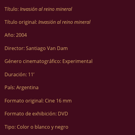
Título:
Invasión al reino mineral
Título original:
Invasión al reino mineral
Año: 2004
Director: Santiago Van Dam
Género cinematográfico: Experimental
Duración: 11’
País: Argentina
Formato original: Cine 16 mm
Formato de exhibición: DVD
Tipo: Color o blanco y negro