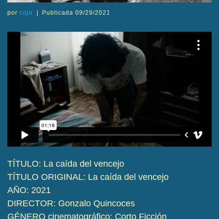
por
cojo
|
Publicada
09/29/2021
TÍTULO: La caída del vencejo
TÍTULO ORIGINAL: La caída del vencejo
AÑO: 2021
DIRECTOR: Gonzalo Quincoces
GÉNERO cinematográfico: Corto Ficción