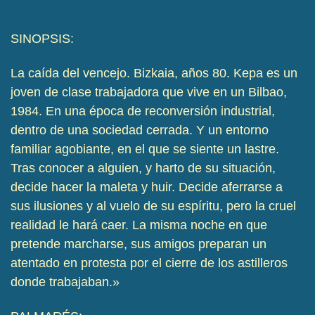
SINOPSIS:
La caída del vencejo. Bizkaia, años 80. Kepa es un
joven de clase trabajadora que vive en un Bilbao,
1984. En una época de reconversión industrial,
dentro de una sociedad cerrada. Y un entorno
familiar agobiante, en el que se siente un lastre.
Tras conocer a alguien, y harto de su situación,
decide hacer la maleta y huir. Decide aferrarse a
sus ilusiones y al vuelo de su espíritu, pero la cruel
realidad le hará caer. La misma noche en que
pretende marcharse, sus amigos preparan un
atentado en protesta por el cierre de los astilleros
donde trabajaban.»