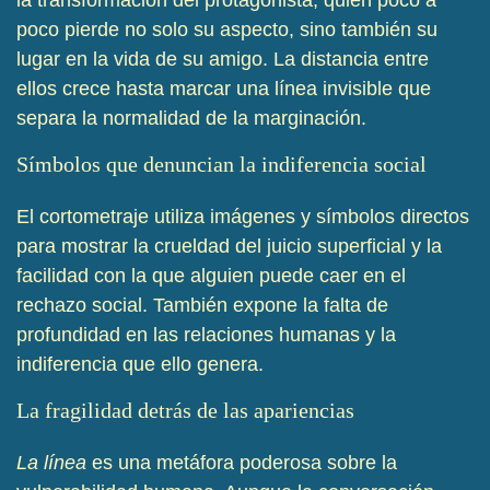
poco pierde no solo su aspecto, sino también su
lugar en la vida de su amigo. La distancia entre
ellos crece hasta marcar una línea invisible que
separa la normalidad de la marginación.
Símbolos que denuncian la indiferencia social
El cortometraje utiliza imágenes y símbolos directos
para mostrar la crueldad del juicio superficial y la
facilidad con la que alguien puede caer en el
rechazo social. También expone la falta de
profundidad en las relaciones humanas y la
indiferencia que ello genera.
La fragilidad detrás de las apariencias
La línea
es una metáfora poderosa sobre la