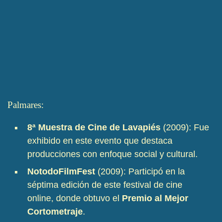
Palmares:
8ª Muestra de Cine de Lavapiés
(2009): Fue
exhibido en este evento que destaca
producciones con enfoque social y cultural.
NotodoFilmFest
(2009): Participó en la
séptima edición de este festival de cine
online, donde obtuvo el
Premio al Mejor
Cortometraje
.