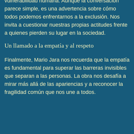
vulnerabilidad humana. Aunque la conversación
parece simple, es una advertencia sobre cómo
todos podemos enfrentarnos a la exclusión. Nos
invita a cuestionar nuestras propias actitudes frente
a quienes pierden su lugar en la sociedad.
Un llamado a la empatía y al respeto
Finalmente, Mario Jara nos recuerda que la empatía
es fundamental para superar las barreras invisibles
que separan a las personas. La obra nos desafía a
mirar más allá de las apariencias y a reconocer la
fragilidad común que nos une a todos.