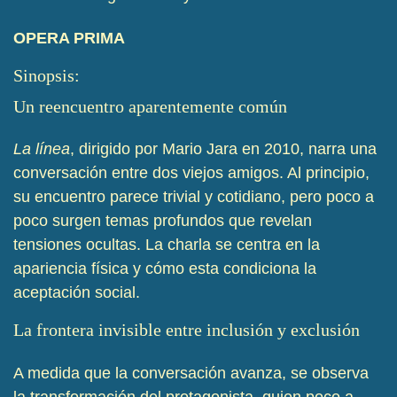
OPERA PRIMA
Sinopsis:
Un reencuentro aparentemente común
La línea
, dirigido por Mario Jara en 2010, narra una
conversación entre dos viejos amigos. Al principio,
su encuentro parece trivial y cotidiano, pero poco a
poco surgen temas profundos que revelan
tensiones ocultas. La charla se centra en la
apariencia física y cómo esta condiciona la
aceptación social.
La frontera invisible entre inclusión y exclusión
A medida que la conversación avanza, se observa
la transformación del protagonista, quien poco a