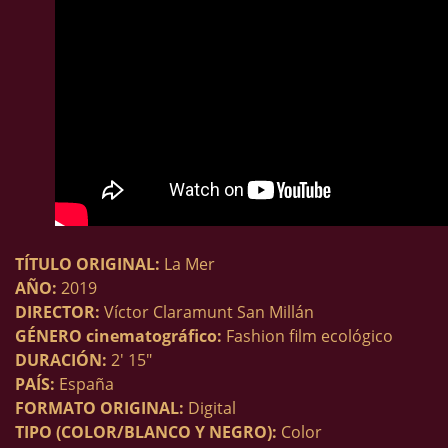
TÍTULO ORIGINAL:
La Mer
AÑO:
2019
DIRECTOR:
Víctor Claramunt San Millán
GÉNERO cinematográfico:
Fashion film ecológico
DURACIÓN:
2′ 15″
PAÍS:
España
FORMATO ORIGINAL:
Digital
TIPO (COLOR/BLANCO Y NEGRO):
Color