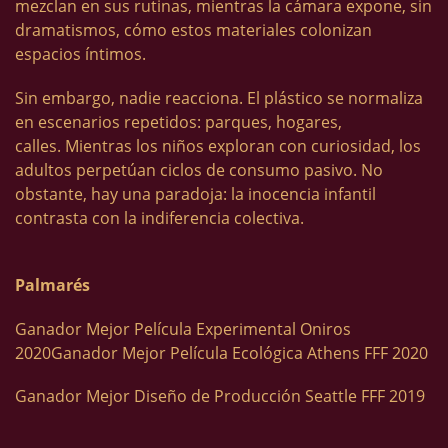
mezclan en sus rutinas, mientras la cámara expone, sin
dramatismos, cómo estos materiales colonizan
espacios íntimos.
Sin embargo, nadie reacciona. El plástico se normaliza
en escenarios repetidos: parques, hogares,
calles. Mientras los niños exploran con curiosidad, los
adultos perpetúan ciclos de consumo pasivo. No
obstante, hay una paradoja: la inocencia infantil
contrasta con la indiferencia colectiva.
Palmarés
Ganador Mejor Película Experimental Oniros
2020Ganador Mejor Película Ecológica Athens FFF 2020
Ganador Mejor Diseño de Producción Seattle FFF 2019