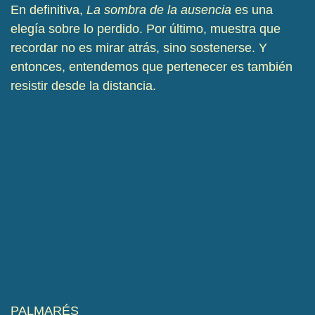
En definitiva,
La sombra de la ausencia
es una
elegía sobre lo perdido. Por último, muestra que
recordar no es mirar atrás, sino sostenerse. Y
entonces, entendemos que pertenecer es también
resistir desde la distancia.
PALMARÉS