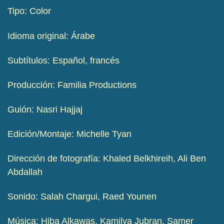
Tipo: Color
Idioma original: Árabe
Subtítulos: Español, francés
Producción: Familia Productions
Guión: Nasri Hajjaj
Edición/Montaje: Michelle Tyan
Dirección de fotografía: Khaled Belkhireih, Ali Ben
Abdallah
Sonido: Salah Chargui, Raed Younen
Música: Hiba Alkawas, Kamilya Jubran, Samer