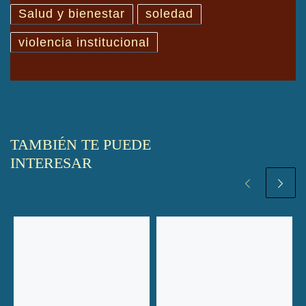
Salud y bienestar
soledad
violencia institucional
TAMBIÉN TE PUEDE
INTERESAR