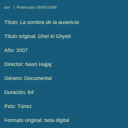
por
|
Publicada
09/05/2008
Título:
La sombra de la ausencia
Título original:
Dhel Al Ghyeb
Año: 2007
Director: Nasri Hajjaj
Género: Documental
Duración: 84′
País: Túnez
Formato original: beta digital