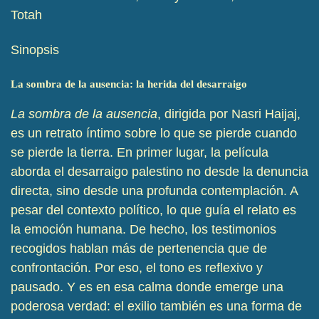
Totah
Sinopsis
La sombra de la ausencia: la herida del desarraigo
La sombra de la ausencia
, dirigida por Nasri Haijaj,
es un retrato íntimo sobre lo que se pierde cuando
se pierde la tierra. En primer lugar, la película
aborda el desarraigo palestino no desde la denuncia
directa, sino desde una profunda contemplación. A
pesar del contexto político, lo que guía el relato es
la emoción humana. De hecho, los testimonios
recogidos hablan más de pertenencia que de
confrontación. Por eso, el tono es reflexivo y
pausado. Y es en esa calma donde emerge una
poderosa verdad: el exilio también es una forma de