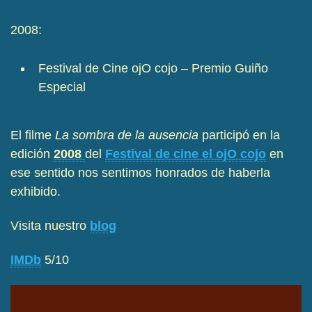
2008:
Festival de Cine ojO cojo – Premio Guiño
Especial
El filme
La sombra de la ausencia
participó en la
edición
2008
del
Festival de cine el ojO cojo
en
ese sentido nos sentimos honrados de haberla
exhibido.
Visita nuestro
blog
IMDb
5/10