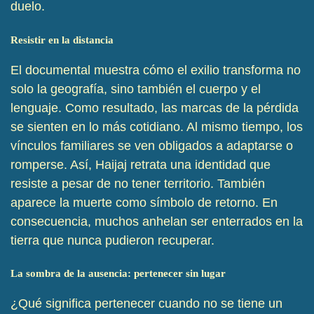
duelo.
Resistir en la distancia
El documental muestra cómo el exilio transforma no
solo la geografía, sino también el cuerpo y el
lenguaje. Como resultado, las marcas de la pérdida
se sienten en lo más cotidiano. Al mismo tiempo, los
vínculos familiares se ven obligados a adaptarse o
romperse. Así, Haijaj retrata una identidad que
resiste a pesar de no tener territorio. También
aparece la muerte como símbolo de retorno. En
consecuencia, muchos anhelan ser enterrados en la
tierra que nunca pudieron recuperar.
La sombra de la ausencia: pertenecer sin lugar
¿Qué significa pertenecer cuando no se tiene un