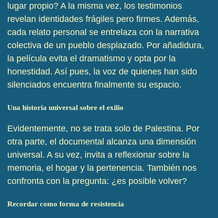
lugar propio? A la misma vez, los testimonios
revelan identidades frágiles pero firmes. Además,
cada relato personal se entrelaza con la narrativa
colectiva de un pueblo desplazado. Por añadidura,
la película evita el dramatismo y opta por la
honestidad. Así pues, la voz de quienes han sido
silenciados encuentra finalmente su espacio.
Una historia universal sobre el exilio
Evidentemente, no se trata solo de Palestina. Por
otra parte, el documental alcanza una dimensión
universal. A su vez, invita a reflexionar sobre la
memoria, el hogar y la pertenencia. También nos
confronta con la pregunta: ¿es posible volver?
Recordar como forma de resistencia