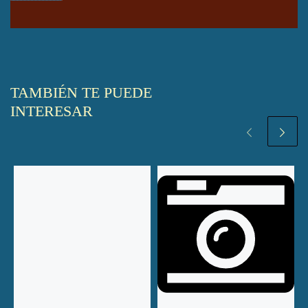
TAMBIÉN TE PUEDE
INTERESAR