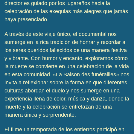
director es guiado por los lugareños hacia la
celebración de las exequias más alegres que jamás
haya presenciado.
A través de este viaje único, el documental nos
sumerge en la rica tradición de honrar y recordar a
los seres queridos fallecidos de una manera festiva
y vibrante. Con humor y encanto, exploramos cómo
la muerte se convierte en una celebración de la vida
en esta comunidad. «La Saison des funérailles» nos
invita a reflexionar sobre la forma en que diferentes
culturas abordan el duelo y nos sumerge en una
experiencia llena de color, música y danza, donde la
muerte y la celebración se entrelazan de una
manera única y sorprendente.
El filme La temporada de los entierros participó en