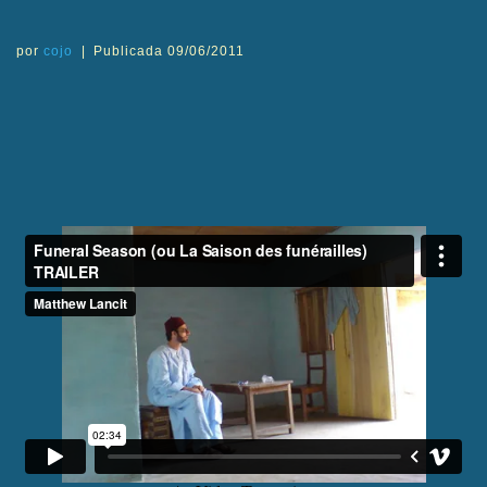
por
cojo
|
Publicada
09/06/2011