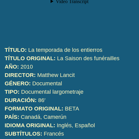
TÍTULO:
La temporada de los entierros
TÍTULO ORIGINAL:
La Saison des funérailles
AÑO:
2010
DIRECTOR:
Matthew Lancit
GÉNERO:
Documental
TIPO:
Documental largometraje
DURACIÓN:
86′
FORMATO ORIGINAL:
BETA
PAÍS:
Canadá, Camerún
IDIOMA ORIGINAL:
Inglés, Español
SUBTÍTULOS:
Francés