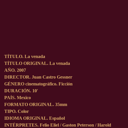
TÍTULO. La venada
TÍTULO ORIGINAL. La venada
AÑO. 2007
DIRECTOR. Juan Castro Gessner
GÉNERO cinematográfico. Ficción
DURACIÓN. 10′
PAÍS. Mexico
FORMATO ORIGINAL. 35mm
TIPO. Color
IDIOMA ORIGINAL. Español
INTÉRPRETES. Felio Eliel / Gaston Peterson / Harold