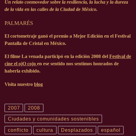
Un relato conmovedor sobre la resiliencia, la lucha y la dureza
de la vida en las calles de la Ciudad de México.
PALMARÉS
El cortometraje ganó el premio a Mejor Edición en el Festival
Pantalla de Cristal en México.
El filme La venada participó en la edición
2008
del
Festival de
cine el ojO cojo
en ese sentido nos sentimos honrados de
haberla exhibido.
Visita nuestro
blog
2007
2008
Ciudades y comunidades sostenibles
conflicto
cultura
Desplazados
español