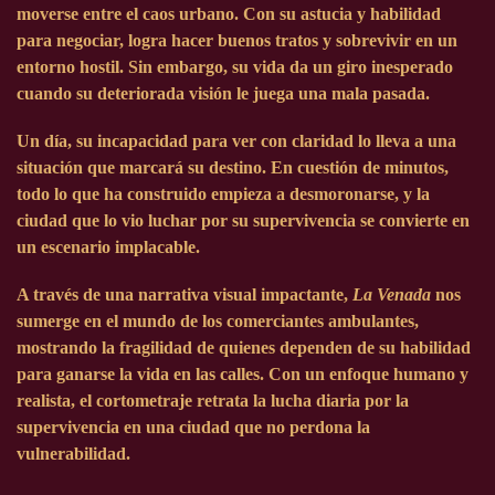
moverse entre el caos urbano. Con su astucia y habilidad
para negociar, logra hacer buenos tratos y sobrevivir en un
entorno hostil. Sin embargo, su vida da un giro inesperado
cuando su deteriorada visión le juega una mala pasada.
Un día, su incapacidad para ver con claridad lo lleva a una
situación que marcará su destino. En cuestión de minutos,
todo lo que ha construido empieza a desmoronarse, y la
ciudad que lo vio luchar por su supervivencia se convierte en
un escenario implacable.
A través de una narrativa visual impactante,
La Venada
nos
sumerge en el mundo de los comerciantes ambulantes,
mostrando la fragilidad de quienes dependen de su habilidad
para ganarse la vida en las calles. Con un enfoque humano y
realista, el cortometraje retrata la lucha diaria por la
supervivencia en una ciudad que no perdona la
vulnerabilidad.