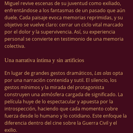
Miguel revive escenas de su juventud como exiliado,
enfrentándose a los fantasmas de un pasado que aún
duele. Cada paisaje evoca memorias reprimidas, y su
objetivo se vuelve claro: cerrar un ciclo vital marcado
por el dolor y la supervivencia. Así, su experiencia
personal se convierte en testimonio de una memoria
colectiva.
Una narrativa íntima y sin artificios
En lugar de grandes gestos dramáticos,
Las olas
opta
por una narración contenida y sutil. El silencio, los
gestos mínimos y la mirada del protagonista
construyen una atmósfera cargada de significado. La
película huye de lo espectacular y apuesta por la
introspección, haciendo que cada momento cobre
fuerza desde lo humano y lo cotidiano. Este enfoque la
diferencia dentro del cine sobre la Guerra Civil y el
exilio.