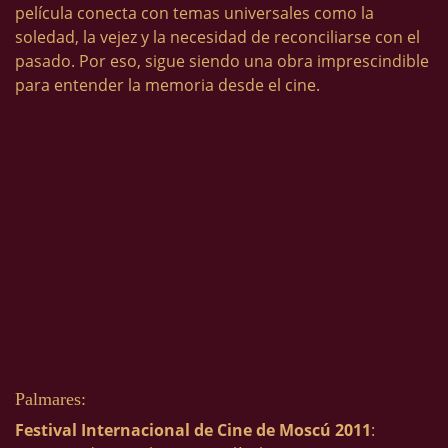
película conecta con temas universales como la
soledad, la vejez y la necesidad de reconciliarse con el
pasado. Por eso, sigue siendo una obra imprescindible
para entender la memoria desde el cine.
Palmares:
Festival Internacional de Cine de Moscú 2011
: