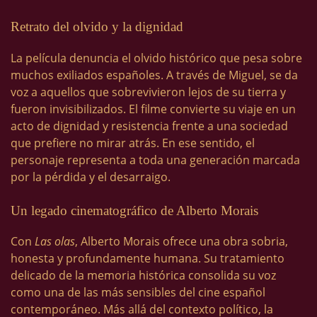
Retrato del olvido y la dignidad
La película denuncia el olvido histórico que pesa sobre
muchos exiliados españoles. A través de Miguel, se da
voz a aquellos que sobrevivieron lejos de su tierra y
fueron invisibilizados. El filme convierte su viaje en un
acto de dignidad y resistencia frente a una sociedad
que prefiere no mirar atrás. En ese sentido, el
personaje representa a toda una generación marcada
por la pérdida y el desarraigo.
Un legado cinematográfico de Alberto Morais
Con
Las olas
, Alberto Morais ofrece una obra sobria,
honesta y profundamente humana. Su tratamiento
delicado de la memoria histórica consolida su voz
como una de las más sensibles del cine español
contemporáneo. Más allá del contexto político, la