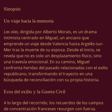
Sinopsis:
Un viaje hacia la memoria
Las olas
, dirigida por Alberto Morais, es un drama
intimista centrado en Miguel, un anciano que
emprende un viaje desde Valencia hasta Argelès-sur-
Mer tras la muerte de su esposa. Desde el inicio, se
revela que no es solo un desplazamiento físico, sino
una travesía emocional. En su camino, Miguel
confronta heridas del pasado relacionadas con el exilio
republicano, transformando el trayecto en una
búsqueda de reconciliación con su propia historia.
Ecos del exilio y la Guerra Civil
A lo largo del recorrido, los recuerdos de los campos
de concentración franceses resurgen con fuerza.