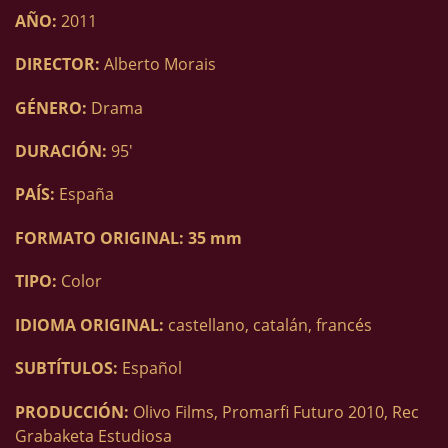
AÑO:
2011
DIRECTOR:
Alberto Morais
GÉNERO:
Drama
DURACIÓN:
95′
PAÍS:
España
FORMATO ORIGINAL: 35 mm
TIPO:
Color
IDIOMA ORIGINAL:
castellano, catalán, francés
SUBTÍTULOS:
Español
PRODUCCIÓN:
Olivo Films, Promarfi Futuro 2010, Rec
Grabaketa Estudiosa