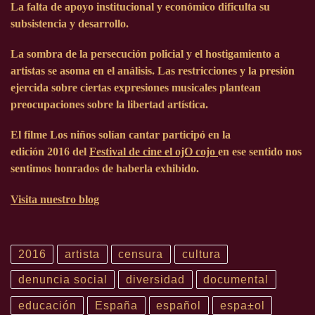
La falta de apoyo institucional y económico dificulta su
subsistencia y desarrollo.
La sombra de la persecución policial y el hostigamiento a
artistas se asoma en el análisis. Las restricciones y la presión
ejercida sobre ciertas expresiones musicales plantean
preocupaciones sobre la libertad artística.
El filme Los niños solían cantar participó en la
edición
2016
del
Festival de cine el ojO cojo
en ese sentido nos
sentimos honrados de haberla exhibido.
Visita nuestro blog
2016
artista
censura
cultura
denuncia social
diversidad
documental
educación
España
español
espa±ol