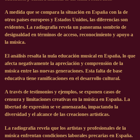
A medida que se compara la situación en España con la de
otros países europeos y Estados Unidos, las diferencias son
evidentes. La radiografía revela un panorama sombrío de
desigualdad en términos de acceso, reconocimiento y apoyo a
la música.
El análisis resalta la nula educación musical en España, lo que
afecta negativamente la apreciación y comprensión de la
música entre las nuevas generaciones. Esta falta de base
educativa tiene ramificaciones en el desarrollo cultural.
A través de testimonios y ejemplos, se exponen casos de
censura y limitaciones creativas en la música en España. La
libertad de expresión se ve amenazada, impactando la
diversidad y el alcance de las creaciones artísticas.
La radiografía revela que los artistas y profesionales de la
música enfrentan condiciones laborales precarias en España.