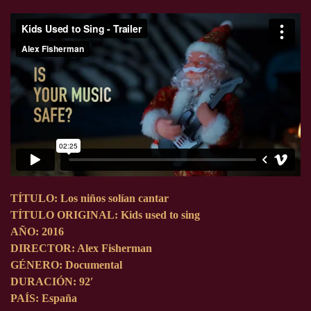
TÍTULO: Los niños solían cantar
TÍTULO ORIGINAL: Kids used to sing
AÑO: 2016
DIRECTOR: Alex Fisherman
GÉNERO: Documental
DURACIÓN: 92′
PAÍS: España