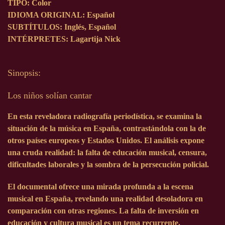
TIPO: Color
IDIOMA ORIGINAL: Español
SUBTÍTULOS: Inglés, Español
INTÉRPRETES: Lagartija Nick
Sinopsis:
Los niños solían cantar
En esta reveladora radiografía periodística, se examina la
situación de la música en España, contrastándola con la de
otros países europeos y Estados Unidos. El análisis expone
una cruda realidad: la falta de educación musical, censura,
dificultades laborales y la sombra de la persecución policial.
El documental ofrece una mirada profunda a la escena
musical en España, revelando una realidad desoladora en
comparación con otras regiones. La falta de inversión en
educación y cultura musical es un tema recurrente.