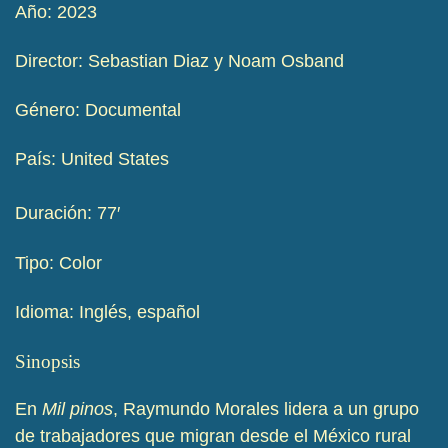
Año: 2023
Director: Sebastian Diaz y Noam Osband
Género: Documental
País: United States
Duración: 77′
Tipo: Color
Idioma: Inglés, español
Sinopsis
En
Mil pinos
, Raymundo Morales lidera a un grupo
de trabajadores que migran desde el México rural