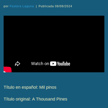
por
Pastora Laguna
|
Publicada
08/08/2024
Título en español: Mil pinos
Título original: A Thousand Pines