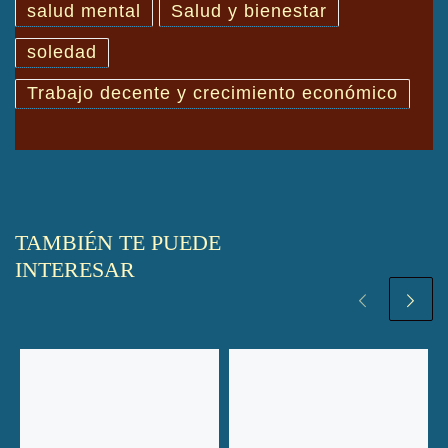
salud mental
Salud y bienestar
soledad
Trabajo decente y crecimiento económico
TAMBIÉN TE PUEDE
INTERESAR