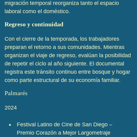
migración temporal reorganiza tanto el espacio
laboral como el doméstico.
Regreso y continuidad
Con el cierre de la temporada, los trabajadores
preparan el retorno a sus comunidades. Mientras
organizan el viaje de regreso, evalúan la posibilidad
de repetir el ciclo al año siguiente. El documental
registra este tránsito continuo entre bosque y hogar
como parte estructural de su economía familiar.
Palmarés
2024
Festival Latino de Cine de San Diego –
Premio Corazón a Mejor Largometraje