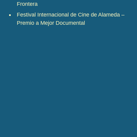
Frontera
Festival Internacional de Cine de Alameda –
Premio a Mejor Documental