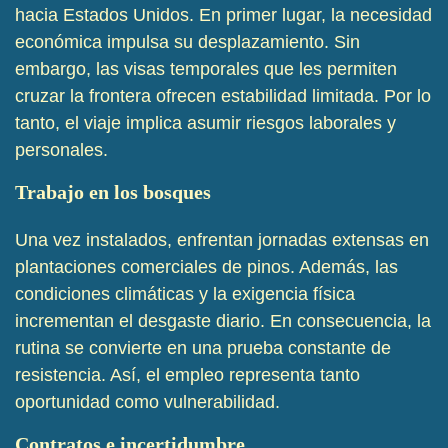
hacia Estados Unidos. En primer lugar, la necesidad
económica impulsa su desplazamiento. Sin
embargo, las visas temporales que les permiten
cruzar la frontera ofrecen estabilidad limitada. Por lo
tanto, el viaje implica asumir riesgos laborales y
personales.
Trabajo en los bosques
Una vez instalados, enfrentan jornadas extensas en
plantaciones comerciales de pinos. Además, las
condiciones climáticas y la exigencia física
incrementan el desgaste diario. En consecuencia, la
rutina se convierte en una prueba constante de
resistencia. Así, el empleo representa tanto
oportunidad como vulnerabilidad.
Contratos e incertidumbre