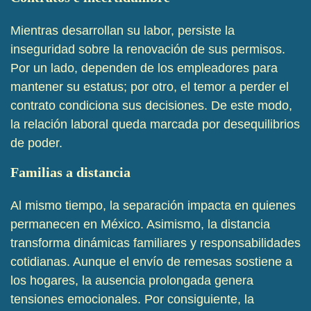
Mientras desarrollan su labor, persiste la
inseguridad sobre la renovación de sus permisos.
Por un lado, dependen de los empleadores para
mantener su estatus; por otro, el temor a perder el
contrato condiciona sus decisiones. De este modo,
la relación laboral queda marcada por desequilibrios
de poder.
Familias a distancia
Al mismo tiempo, la separación impacta en quienes
permanecen en México. Asimismo, la distancia
transforma dinámicas familiares y responsabilidades
cotidianas. Aunque el envío de remesas sostiene a
los hogares, la ausencia prolongada genera
tensiones emocionales. Por consiguiente, la