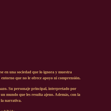
rse en una sociedad que lo ignora y muestra
un entorno que no le ofrece apoyo ni comprensión.
hazo. Su personaje principal, interpretado por
 un mundo que les resulta ajeno. Además, con la
la narrativa.