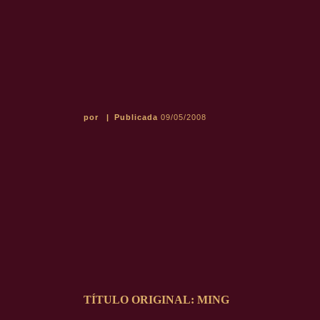
por
|
Publicada
09/05/2008
TÍTULO ORIGINAL:
MING