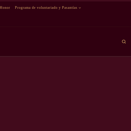
 Honor
Programa de voluntariado y Pasantías
Se