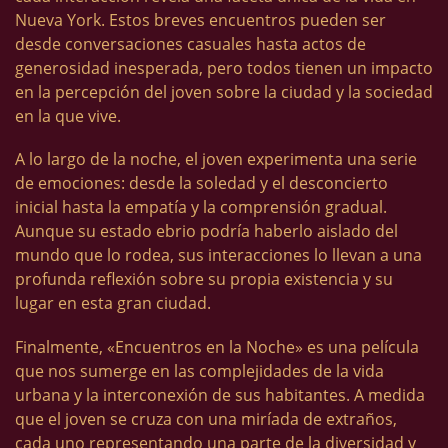
Nueva York. Estos breves encuentros pueden ser
desde conversaciones casuales hasta actos de
generosidad inesperada, pero todos tienen un impacto
en la percepción del joven sobre la ciudad y la sociedad
en la que vive.
A lo largo de la noche, el joven experimenta una serie
de emociones: desde la soledad y el desconcierto
inicial hasta la empatía y la comprensión gradual.
Aunque su estado ebrio podría haberlo aislado del
mundo que lo rodea, sus interacciones lo llevan a una
profunda reflexión sobre su propia existencia y su
lugar en esta gran ciudad.
Finalmente, «Encuentros en la Noche» es una película
que nos sumerge en las complejidades de la vida
urbana y la interconexión de sus habitantes. A medida
que el joven se cruza con una miríada de extraños,
cada uno representando una parte de la diversidad y