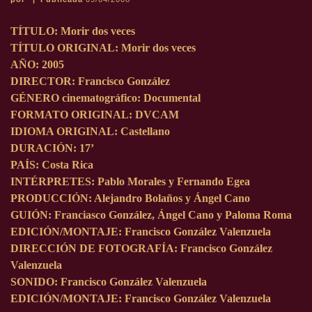
TÍTULO: Morir dos veces
TÍTULO ORIGINAL: Morir dos veces
AÑO: 2005
DIRECTOR: Francisco González
GÉNERO cinematográfico: Documental
FORMATO ORIGINAL: DVCAM
IDIOMA ORIGINAL: Castellano
DURACIÓN: 17’
PAÍS: Costa Rica
INTÉRPRETES: Pablo Morales y Fernando Egea
PRODUCCIÓN: Alejandro Bolaños y Ángel Cano
GUIÓN: Franciasco González, Ángel Cano y Paloma Roma
EDICIÓN/MONTAJE: Francisco González Valenzuela
DIRECCIÓN DE FOTOGRAFÍA: Francisco González
Valenzuela
SONIDO: Francisco González Valenzuela
EDICIÓN/MONTAJE: Francisco González Valenzuela