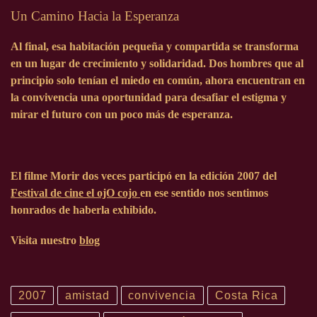
Un Camino Hacia la Esperanza
Al final, esa habitación pequeña y compartida se transforma
en un lugar de crecimiento y solidaridad. Dos hombres que al
principio solo tenían el miedo en común, ahora encuentran en
la convivencia una oportunidad para desafiar el estigma y
mirar el futuro con un poco más de esperanza.
El filme Morir dos veces participó en la edición
2007
del
Festival de cine el ojO cojo
en ese sentido nos sentimos
honrados de haberla exhibido.
Visita nuestro
blog
2007
amistad
convivencia
Costa Rica