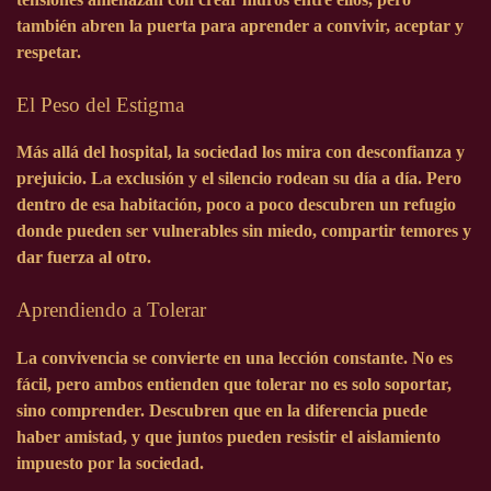
también abren la puerta para aprender a convivir, aceptar y
respetar.
El Peso del Estigma
Más allá del hospital, la sociedad los mira con desconfianza y
prejuicio. La exclusión y el silencio rodean su día a día. Pero
dentro de esa habitación, poco a poco descubren un refugio
donde pueden ser vulnerables sin miedo, compartir temores y
dar fuerza al otro.
Aprendiendo a Tolerar
La convivencia se convierte en una lección constante. No es
fácil, pero ambos entienden que tolerar no es solo soportar,
sino comprender. Descubren que en la diferencia puede
haber amistad, y que juntos pueden resistir el aislamiento
impuesto por la sociedad.