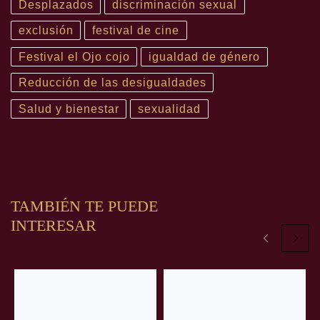
Desplazados
discriminación sexual
exclusión
festival de cine
Festival el Ojo cojo
igualdad de género
Reducción de las desigualdades
Salud y bienestar
sexualidad
TAMBIÉN TE PUEDE
INTERESAR