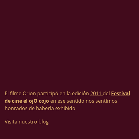
El filme Orion participó en la edición
2011
del
Festival
de cine el ojO cojo
en ese sentido nos sentimos
honrados de haberla exhibido.
Visita nuestro
blog