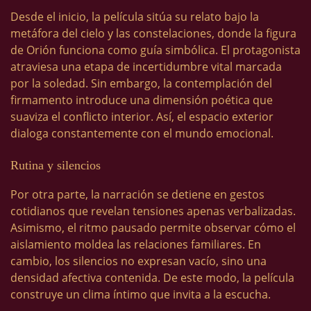
Desde el inicio, la película sitúa su relato bajo la
metáfora del cielo y las constelaciones, donde la figura
de Orión funciona como guía simbólica. El protagonista
atraviesa una etapa de incertidumbre vital marcada
por la soledad. Sin embargo, la contemplación del
firmamento introduce una dimensión poética que
suaviza el conflicto interior. Así, el espacio exterior
dialoga constantemente con el mundo emocional.
Rutina y silencios
Por otra parte, la narración se detiene en gestos
cotidianos que revelan tensiones apenas verbalizadas.
Asimismo, el ritmo pausado permite observar cómo el
aislamiento moldea las relaciones familiares. En
cambio, los silencios no expresan vacío, sino una
densidad afectiva contenida. De este modo, la película
construye un clima íntimo que invita a la escucha.