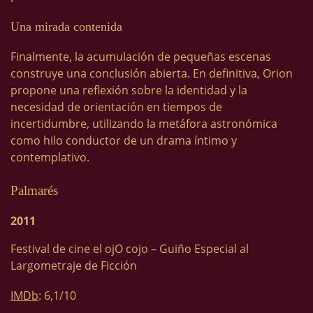
Una mirada contenida
Finalmente, la acumulación de pequeñas escenas
construye una conclusión abierta. En definitiva, Orion
propone una reflexión sobre la identidad y la
necesidad de orientación en tiempos de
incertidumbre, utilizando la metáfora astronómica
como hilo conductor de un drama íntimo y
contemplativo.
Palmarés
2011
Festival de cine el ojO cojo – Guiño Especial al
Largometraje de Ficción
IMDb
: 6,1/10