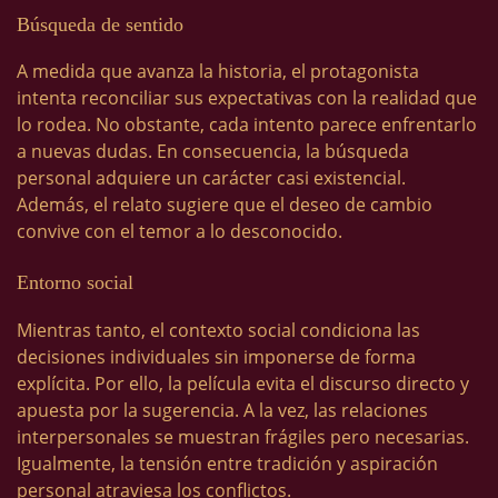
Búsqueda de sentido
A medida que avanza la historia, el protagonista
intenta reconciliar sus expectativas con la realidad que
lo rodea. No obstante, cada intento parece enfrentarlo
a nuevas dudas. En consecuencia, la búsqueda
personal adquiere un carácter casi existencial.
Además, el relato sugiere que el deseo de cambio
convive con el temor a lo desconocido.
Entorno social
Mientras tanto, el contexto social condiciona las
decisiones individuales sin imponerse de forma
explícita. Por ello, la película evita el discurso directo y
apuesta por la sugerencia. A la vez, las relaciones
interpersonales se muestran frágiles pero necesarias.
Igualmente, la tensión entre tradición y aspiración
personal atraviesa los conflictos.